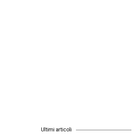
Ultimi articoli