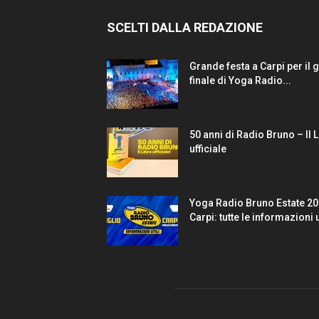
SCELTI DALLA REDAZIONE
Grande festa a Carpi per il 
finale di Yoga Radio...
50 anni di Radio Bruno – Il 
ufficiale
Yoga Radio Bruno Estate 20
Carpi: tutte le informazioni u