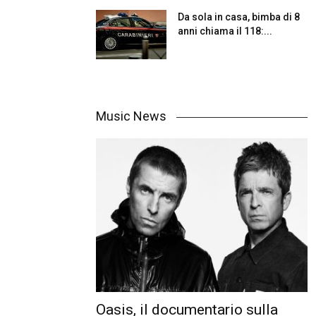
Da sola in casa, bimba di 8
anni chiama il 118:...
Music News
Oasis, il documentario sulla