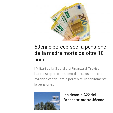
50enne percepisce la pensione
della madre morta da oltre 10
anni:...
I Militari della Guardia di Finanza di Treviso
hanno scoperto un uomo di circa 50 anni che
avrebbe continuato a percepire, indebitamente,
la pensione...
Incidente in A22 del
Brennero: morto 46enne