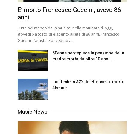
E’ morto Francesco Guccini, aveva 86
anni
Lutto nel mondo della musica: nella mattinata di oggi,
giovedì 6 agosto, si è spento all’età di 86 anni, Francesco
Guccini. L’artista è deceduto a...
50enne percepisce la pensione della
madre morta da oltre 10 anni:...
Incidente in A22 del Brennero: morto
46enne
Music News