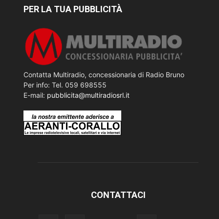
PER LA TUA PUBBLICITÀ
Contatta Multiradio, concessionaria di Radio Bruno
Per info: Tel. 059 698555
E-mail:
pubblicita@multiradiosrl.it
CONTATTACI