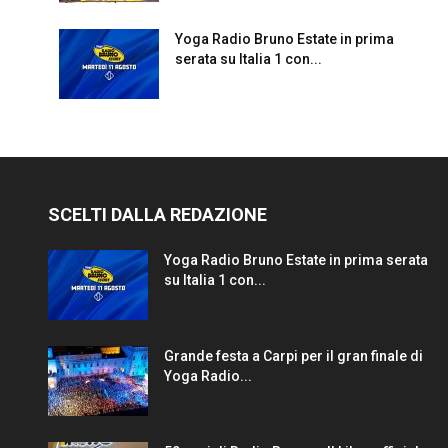
Yoga Radio Bruno Estate in prima
serata su Italia 1 con...
SCELTI DALLA REDAZIONE
Yoga Radio Bruno Estate in prima serata
su Italia 1 con...
Grande festa a Carpi per il gran finale di
Yoga Radio...