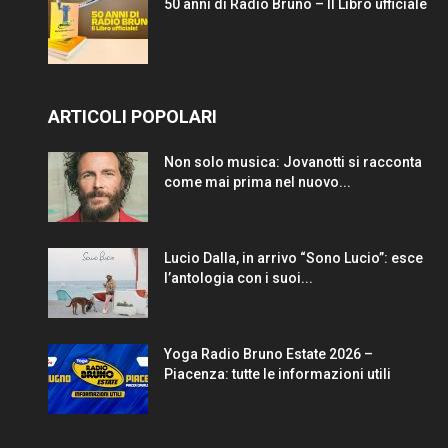
50 anni di Radio Bruno – Il Libro ufficiale
ARTICOLI POPOLARI
Non solo musica: Jovanotti si racconta
come mai prima nel nuovo...
Lucio Dalla, in arrivo “Sono Lucio”: esce
l’antologia con i suoi...
Yoga Radio Bruno Estate 2026 –
Piacenza: tutte le informazioni utili