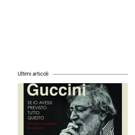
Ultimi articoli