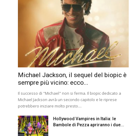
Michael Jackson, il sequel del biopic è
sempre più vicino: ecco...
Il successo di "Michael" non si ferma. Il biopic dedicato a
Michael Jackson avrà un secondo capitolo e le riprese
potrebbero iniziare molto presto....
Hollywood Vampires in Italia: le
Bambole di Pezza apriranno i due...