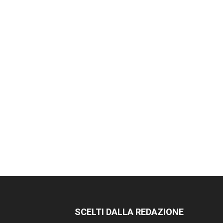
SCELTI DALLA REDAZIONE