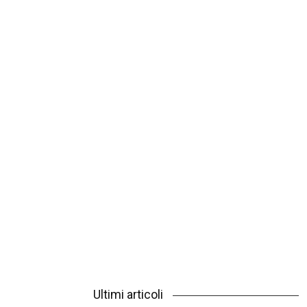
Ultimi articoli