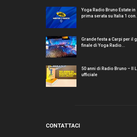
Yoga Radio Bruno Estate in
prima serata su Italia 1 con.
Grande festa a Carpi per il 
finale di Yoga Radio...
50 anni di Radio Bruno – Il 
ufficiale
CONTATTACI