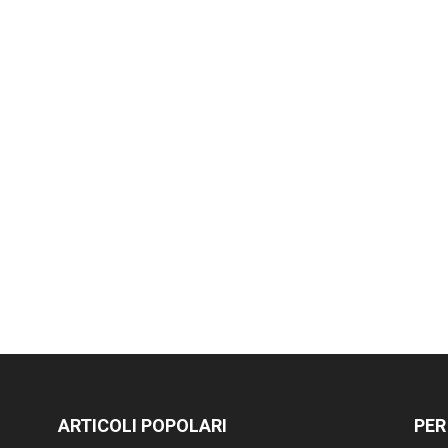
ARTICOLI POPOLARI
PER