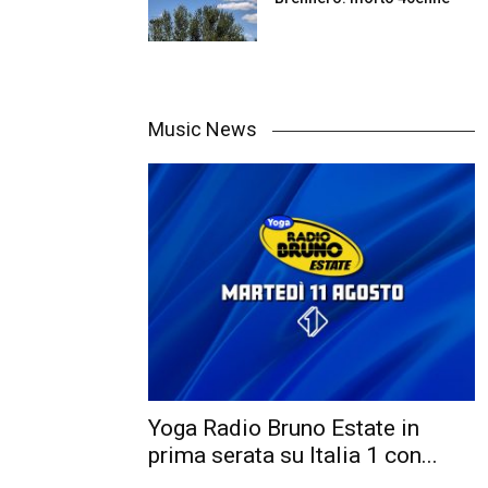
Music News
Yoga Radio Bruno Estate in
prima serata su Italia 1 con...