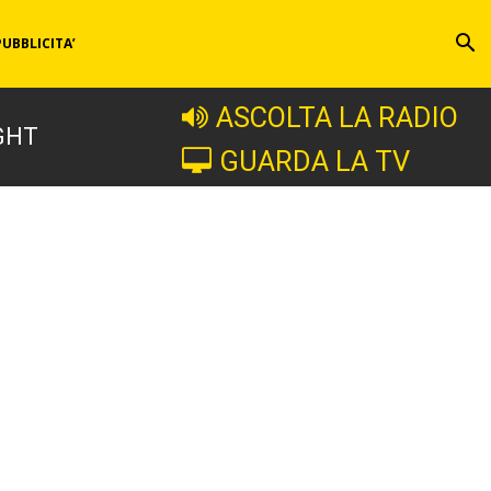
PUBBLICITA’
ASCOLTA LA RADIO
GHT
GUARDA LA TV