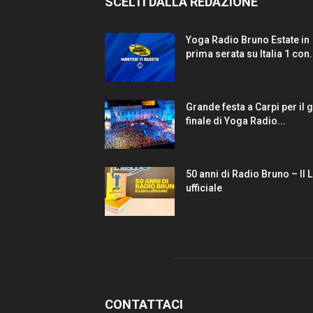
SCELTI DALLA REDAZIONE
Yoga Radio Bruno Estate in
prima serata su Italia 1 con.
Grande festa a Carpi per il 
finale di Yoga Radio...
50 anni di Radio Bruno – Il 
ufficiale
CONTATTACI