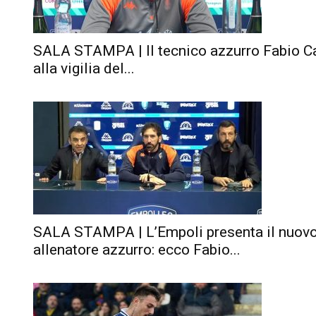
SALA STAMPA | Il tecnico azzurro Fabio C
alla vigilia del...
SALA STAMPA | L’Empoli presenta il nuov
allenatore azzurro: ecco Fabio...