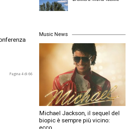
Music News
onferenza
Pagina 4 di 66
Michael Jackson, il sequel del
biopic è sempre più vicino:
ecco...