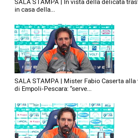
SALA STAMPA | In vista della delicata tras
in casa della...
SALA STAMPA | Mister Fabio Caserta alla v
di Empoli-Pescara: “serve...