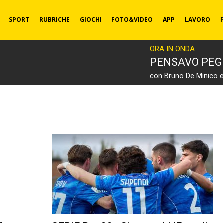
SPORT
RUBRICHE
GIOCHI
FOTO&VIDEO
APP
LAVORO
ORA IN ONDA
PENSAVO PEG
con Bruno De Minico 