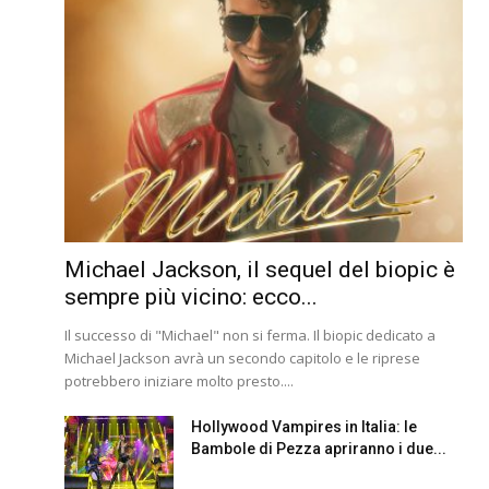
Michael Jackson, il sequel del biopic è
sempre più vicino: ecco...
Il successo di "Michael" non si ferma. Il biopic dedicato a
Michael Jackson avrà un secondo capitolo e le riprese
potrebbero iniziare molto presto....
Hollywood Vampires in Italia: le
Bambole di Pezza apriranno i due...