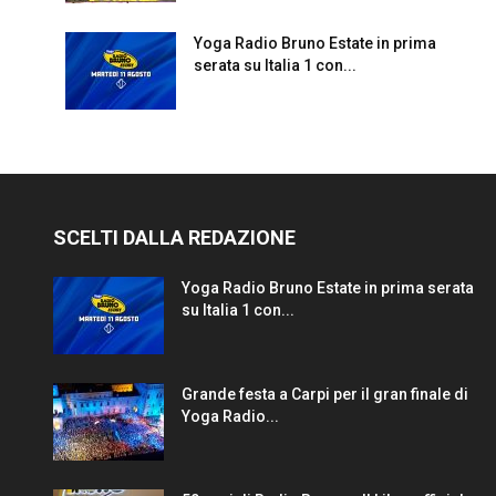
Yoga Radio Bruno Estate in prima
serata su Italia 1 con...
SCELTI DALLA REDAZIONE
Yoga Radio Bruno Estate in prima serata
su Italia 1 con...
Grande festa a Carpi per il gran finale di
Yoga Radio...