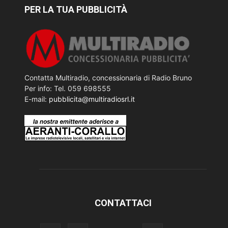
PER LA TUA PUBBLICITÀ
Contatta Multiradio, concessionaria di Radio Bruno
Per info: Tel. 059 698555
E-mail:
pubblicita@multiradiosrl.it
CONTATTACI