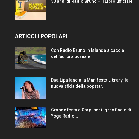
50 anni di Radio Bruno – Il Libro ufficiale
ARTICOLI POPOLARI
Con Radio Bruno in Islanda a caccia
dell’aurora boreale!
Dua Lipa lancia la Manifesto Library: la
nuova sfida della popstar...
Grande festa a Carpi per il gran finale di
Yoga Radio...