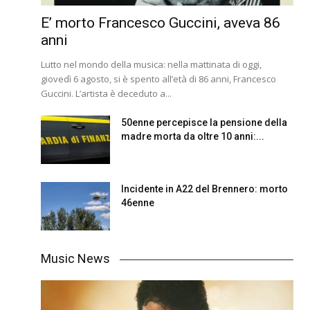
E’ morto Francesco Guccini, aveva 86
anni
Lutto nel mondo della musica: nella mattinata di oggi,
giovedì 6 agosto, si è spento all’età di 86 anni, Francesco
Guccini. L’artista è deceduto a...
50enne percepisce la pensione della
madre morta da oltre 10 anni:...
Incidente in A22 del Brennero: morto
46enne
Music News