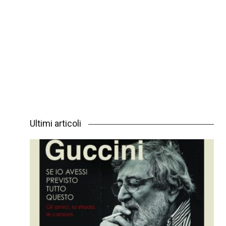
Ultimi articoli