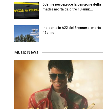
50enne percepisce la pensione della
madre morta da oltre 10 anni:...
Incidente in A22 del Brennero: morto
46enne
Music News