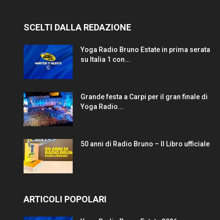
SCELTI DALLA REDAZIONE
Yoga Radio Bruno Estate in prima serata
su Italia 1 con...
Grande festa a Carpi per il gran finale di
Yoga Radio...
50 anni di Radio Bruno – Il Libro ufficiale
ARTICOLI POPOLARI