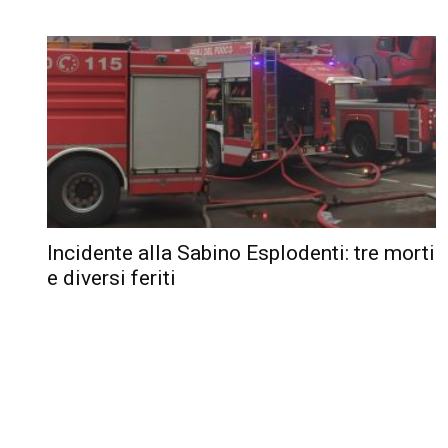
Incidente alla Sabino Esplodenti: tre morti
e diversi feriti