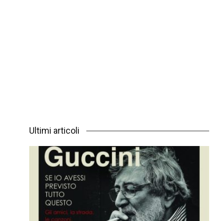
Ultimi articoli