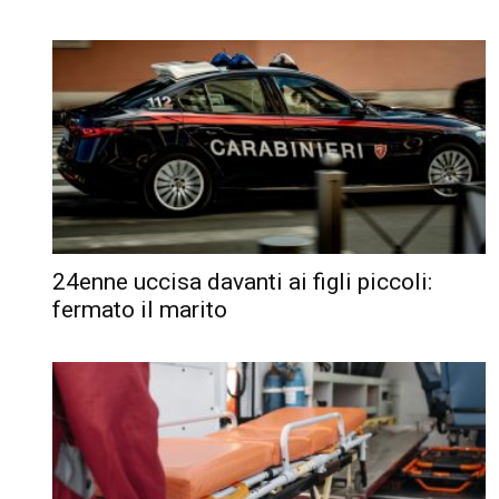
24enne uccisa davanti ai figli piccoli:
fermato il marito