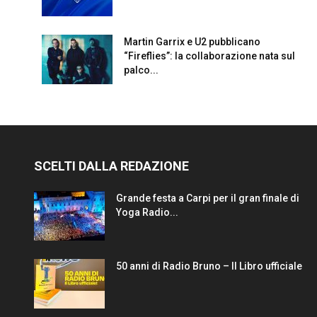
Martin Garrix e U2 pubblicano
“Fireflies”: la collaborazione nata sul
palco...
SCELTI DALLA REDAZIONE
Grande festa a Carpi per il gran finale di
Yoga Radio...
50 anni di Radio Bruno – Il Libro ufficiale