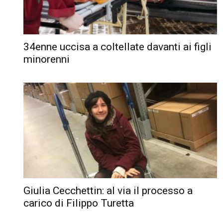
34enne uccisa a coltellate davanti ai figli
minorenni
Giulia Cecchettin: al via il processo a
carico di Filippo Turetta