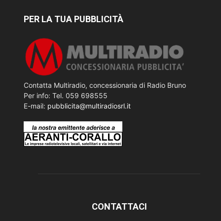
PER LA TUA PUBBLICITÀ
Contatta Multiradio, concessionaria di Radio Bruno
Per info: Tel. 059 698555
E-mail:
pubblicita@multiradiosrl.it
CONTATTACI