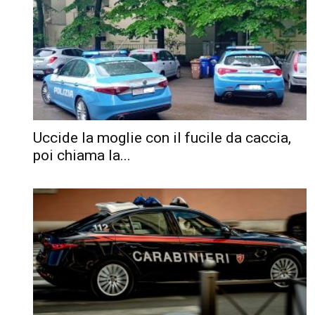
Uccide la moglie con il fucile da caccia,
poi chiama la...