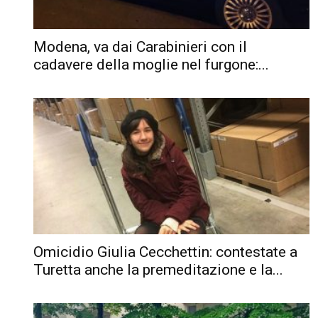
Modena, va dai Carabinieri con il
cadavere della moglie nel furgone:...
Omicidio Giulia Cecchettin: contestate a
Turetta anche la premeditazione e la...