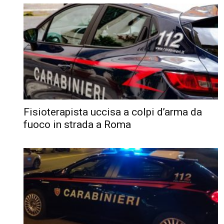
Fisioterapista uccisa a colpi d’arma da
fuoco in strada a Roma