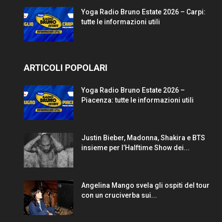
Yoga Radio Bruno Estate 2026 – Carpi:
tutte le informazioni utili
ARTICOLI POPOLARI
Yoga Radio Bruno Estate 2026 –
Piacenza: tutte le informazioni utili
Justin Bieber, Madonna, Shakira e BTS
insieme per l’Halftime Show dei...
Angelina Mango svela gli ospiti del tour
con un cruciverba sui...