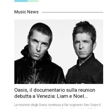
Music News
Oasis, il documentario sulla reunion
debutta a Venezia: Liam e Noel...
La reunion degli Oasis continua a far sognare i fan. Dopo il