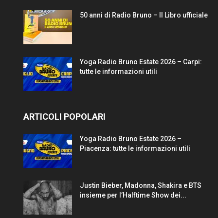
50 anni di Radio Bruno – Il Libro ufficiale
Yoga Radio Bruno Estate 2026 – Carpi:
tutte le informazioni utili
ARTICOLI POPOLARI
Yoga Radio Bruno Estate 2026 –
Piacenza: tutte le informazioni utili
Justin Bieber, Madonna, Shakira e BTS
insieme per l’Halftime Show dei...