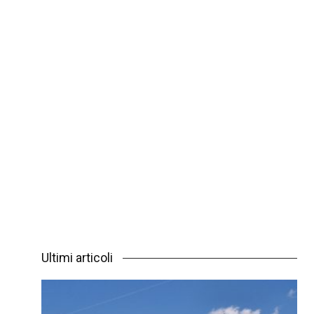
Ultimi articoli