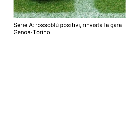
Serie A: rossoblù positivi, rinviata la gara
Genoa-Torino