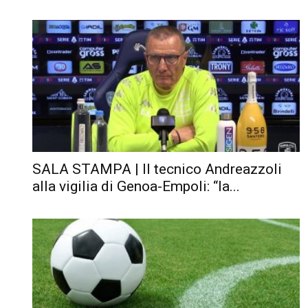
SALA STAMPA | Il tecnico Andreazzoli
alla vigilia di Genoa-Empoli: “la...