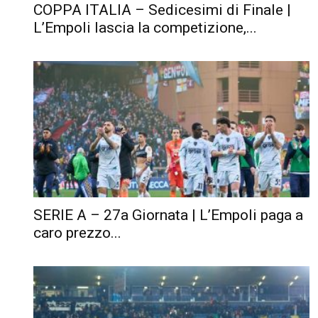
COPPA ITALIA – Sedicesimi di Finale |
L’Empoli lascia la competizione,...
SERIE A – 27a Giornata | L’Empoli paga a
caro prezzo...