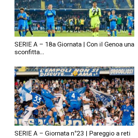
SERIE A – 18a Giornata | Con il Genoa una
sconfitta...
SERIE A – Giornata n°23 | Pareggio a reti