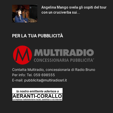
Angelina Mango svela gli ospiti del tour
con un cruciverba sui...
PER LA TUA PUBBLICITÀ
Contatta Multiradio, concessionaria di Radio Bruno
Per info: Tel. 059 698555
E-mail:
pubblicita@multiradiosrl.it