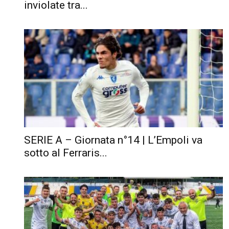
inviolate tra...
SERIE A – Giornata n°14 | L’Empoli va
sotto al Ferraris...