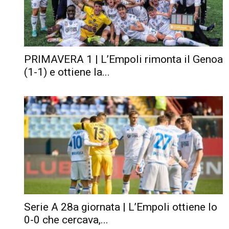
PRIMAVERA 1 | L’Empoli rimonta il Genoa
(1-1) e ottiene la...
Serie A 28a giornata | L’Empoli ottiene lo
0-0 che cercava,...