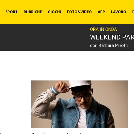
SPORT
RUBRICHE
GIOCHI
FOTO&VIDEO
APP
LAVORO
ORA IN ONDA
WEEKEND PA
con Barbara Pinotti