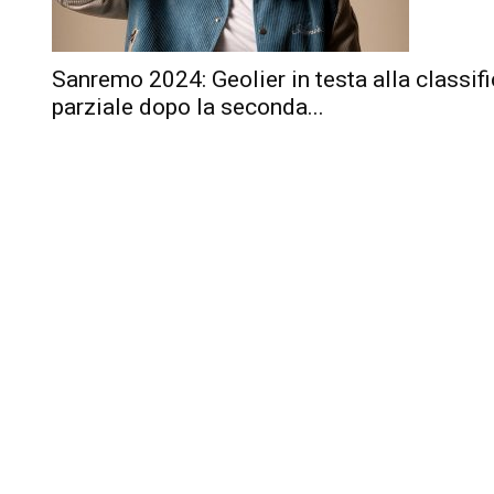
Sanremo 2024: Geolier in testa alla classif
parziale dopo la seconda...