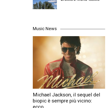
Music News
Michael Jackson, il sequel del
biopic è sempre più vicino:
ecco...