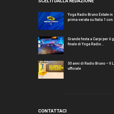
SCELTI DALLA REDAZIONE
Yoga Radio Bruno Estate in
prima serata su Italia 1 con.
Grande festa a Carpi per il 
finale di Yoga Radio...
50 anni di Radio Bruno – Il 
ufficiale
CONTATTACI