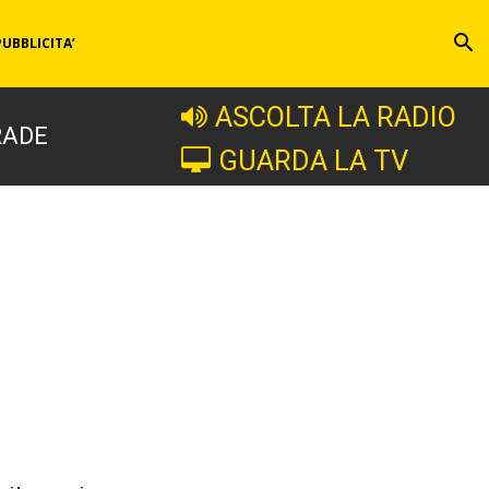
PUBBLICITA’
ASCOLTA LA RADIO
RADE
GUARDA LA TV