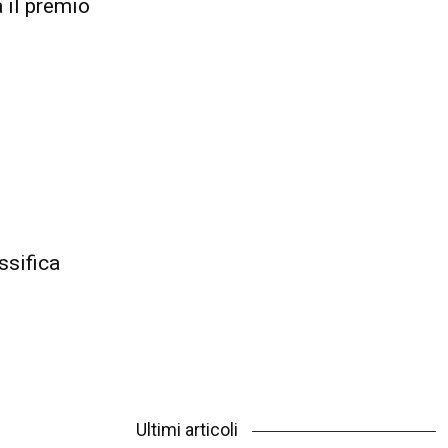
 il premio
ssifica
Ultimi articoli