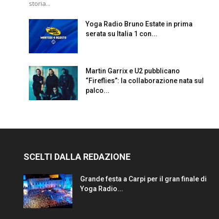
storia...
Yoga Radio Bruno Estate in prima
serata su Italia 1 con...
Martin Garrix e U2 pubblicano
“Fireflies”: la collaborazione nata sul
palco...
SCELTI DALLA REDAZIONE
Grande festa a Carpi per il gran finale di
Yoga Radio...