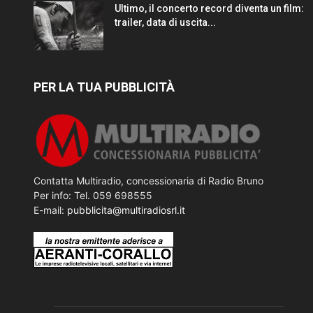
Ultimo, il concerto record diventa un film:
trailer, data di uscita...
PER LA TUA PUBBLICITÀ
Contatta Multiradio, concessionaria di Radio Bruno
Per info: Tel. 059 698555
E-mail:
pubblicita@multiradiosrl.it