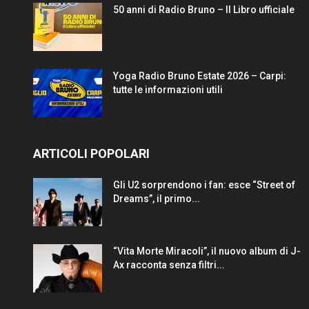
50 anni di Radio Bruno – Il Libro ufficiale
Yoga Radio Bruno Estate 2026 – Carpi:
tutte le informazioni utili
ARTICOLI POPOLARI
Gli U2 sorprendono i fan: esce “Street of
Dreams”, il primo...
“Vita Morte Miracoli”, il nuovo album di J-
Ax racconta senza filtri...