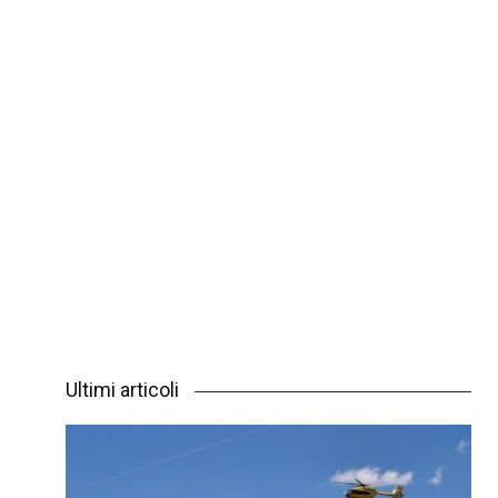
Ultimi articoli