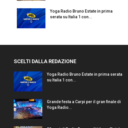
Yoga Radio Bruno Estate in prima
serata su Italia 1 con...
SCELTI DALLA REDAZIONE
Yoga Radio Bruno Estate in prima serata
su Italia 1 con...
Grande festa a Carpi per il gran finale di
Yoga Radio...