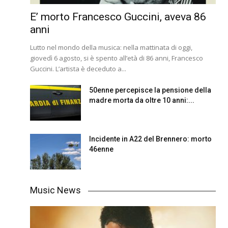
E’ morto Francesco Guccini, aveva 86
anni
Lutto nel mondo della musica: nella mattinata di oggi,
giovedì 6 agosto, si è spento all’età di 86 anni, Francesco
Guccini. L’artista è deceduto a...
50enne percepisce la pensione della
madre morta da oltre 10 anni:...
Incidente in A22 del Brennero: morto
46enne
Music News