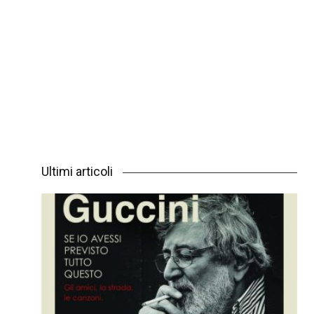
Ultimi articoli