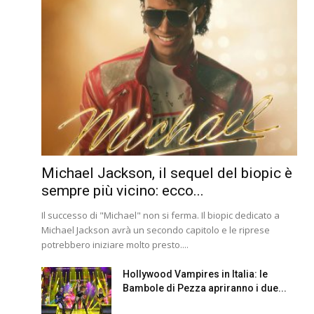
Michael Jackson, il sequel del biopic è
sempre più vicino: ecco...
Il successo di "Michael" non si ferma. Il biopic dedicato a
Michael Jackson avrà un secondo capitolo e le riprese
potrebbero iniziare molto presto....
Hollywood Vampires in Italia: le
Bambole di Pezza apriranno i due...