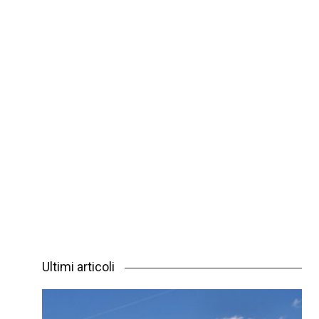
Ultimi articoli