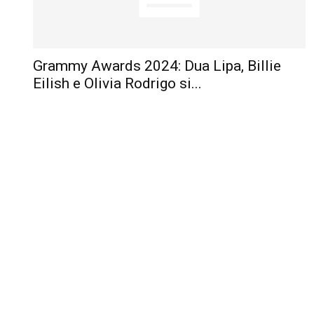
Grammy Awards 2024: Dua Lipa, Billie
Eilish e Olivia Rodrigo si...