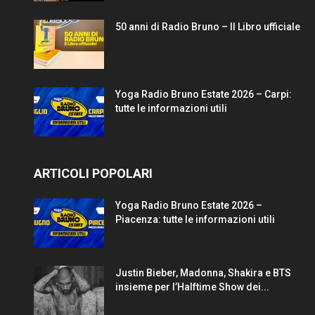
50 anni di Radio Bruno – Il Libro ufficiale
Yoga Radio Bruno Estate 2026 – Carpi:
tutte le informazioni utili
ARTICOLI POPOLARI
Yoga Radio Bruno Estate 2026 –
Piacenza: tutte le informazioni utili
Justin Bieber, Madonna, Shakira e BTS
insieme per l’Halftime Show dei...