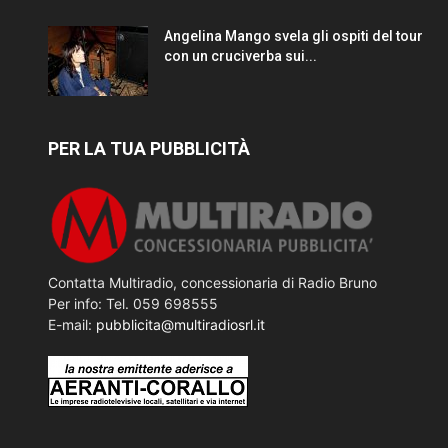
Angelina Mango svela gli ospiti del tour
con un cruciverba sui...
PER LA TUA PUBBLICITÀ
Contatta Multiradio, concessionaria di Radio Bruno
Per info: Tel. 059 698555
E-mail:
pubblicita@multiradiosrl.it