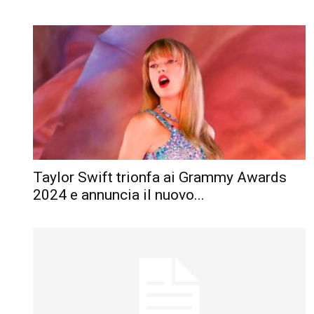
Taylor Swift trionfa ai Grammy Awards
2024 e annuncia il nuovo...