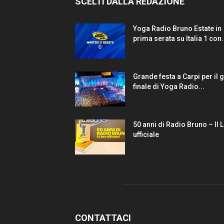
SCELTI DALLA REDAZIONE
Yoga Radio Bruno Estate in
prima serata su Italia 1 con.
Grande festa a Carpi per il 
finale di Yoga Radio...
50 anni di Radio Bruno – Il 
ufficiale
CONTATTACI