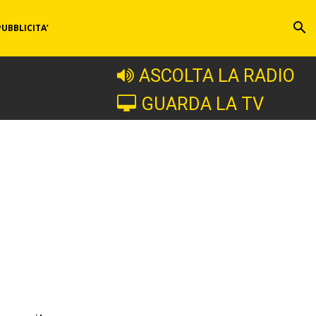
PUBBLICITA’
ASCOLTA LA RADIO
GUARDA LA TV