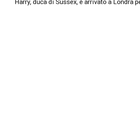
Harry, duca di Sussex, è arrivato a Londra per