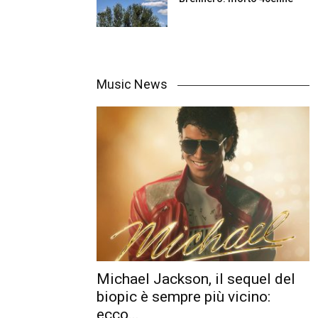
Music News
Michael Jackson, il sequel del
biopic è sempre più vicino:
ecco...