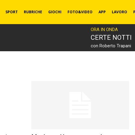
SPORT
RUBRICHE
GIOCHI
FOTO&VIDEO
APP
LAVORO
ORA IN ONDA
CERTE NOTTI
con Roberto Trapani