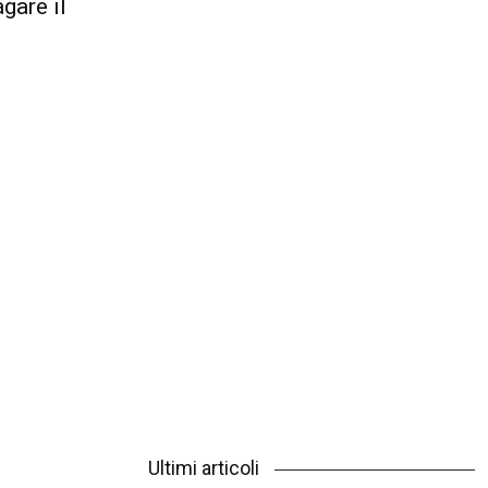
gare il
Ultimi articoli