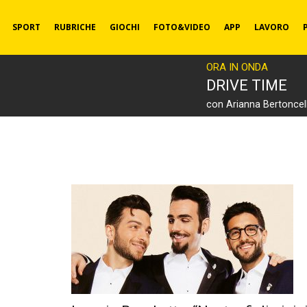
SPORT
RUBRICHE
GIOCHI
FOTO&VIDEO
APP
LAVORO
ORA IN ONDA
DRIVE TIME
con Arianna Bertoncell