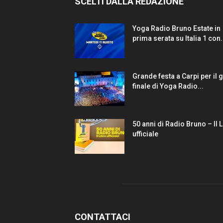
SCELTI DALLA REDAZIONE
Yoga Radio Bruno Estate in
prima serata su Italia 1 con.
Grande festa a Carpi per il 
finale di Yoga Radio...
50 anni di Radio Bruno – Il 
ufficiale
CONTATTACI