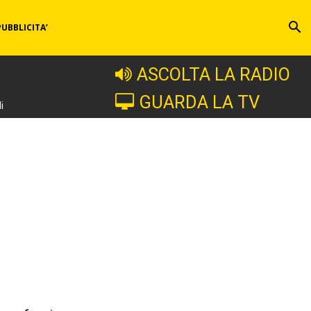
PUBBLICITA’
ASCOLTA LA RADIO
GUARDA LA TV
i