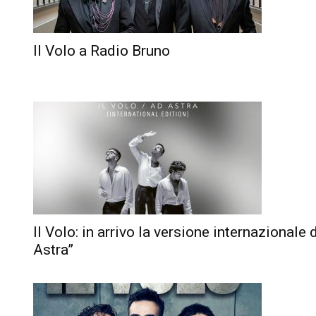
Il Volo a Radio Bruno
Il Volo: in arrivo la versione internazionale 
Astra”