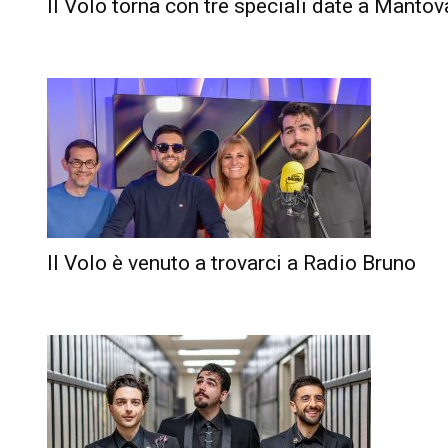
Il Volo torna con tre speciali date a Mantov
Il Volo è venuto a trovarci a Radio Bruno