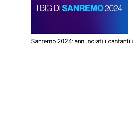
Sanremo 2024: annunciati i cantanti i