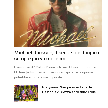
Michael Jackson, il sequel del biopic è
sempre più vicino: ecco...
Il successo di "Michael" non si ferma. Il biopic dedicato a
Michael Jackson avrà un secondo capitolo e le riprese
potrebbero iniziare molto presto....
Hollywood Vampires in Italia: le
Bambole di Pezza apriranno i due...