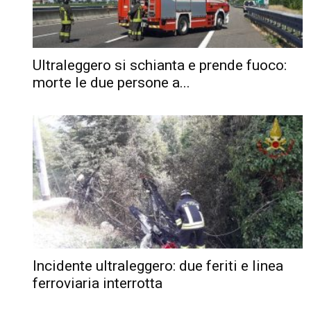
Ultraleggero si schianta e prende fuoco:
morte le due persone a...
Incidente ultraleggero: due feriti e linea
ferroviaria interrotta