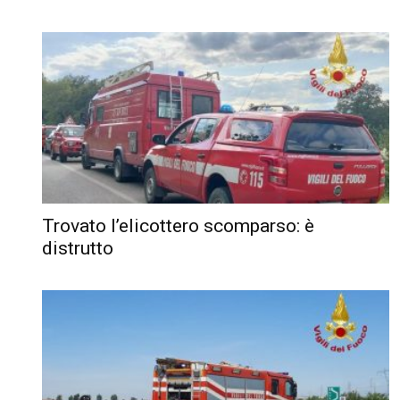
Trovato l’elicottero scomparso: è
distrutto