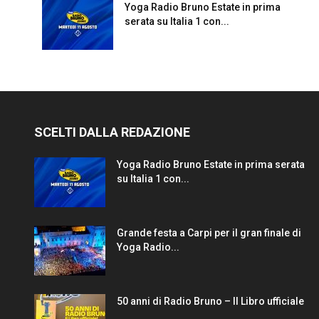
Yoga Radio Bruno Estate in prima
serata su Italia 1 con...
SCELTI DALLA REDAZIONE
Yoga Radio Bruno Estate in prima serata
su Italia 1 con...
Grande festa a Carpi per il gran finale di
Yoga Radio...
50 anni di Radio Bruno – Il Libro ufficiale