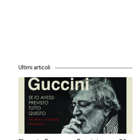
Ultimi articoli