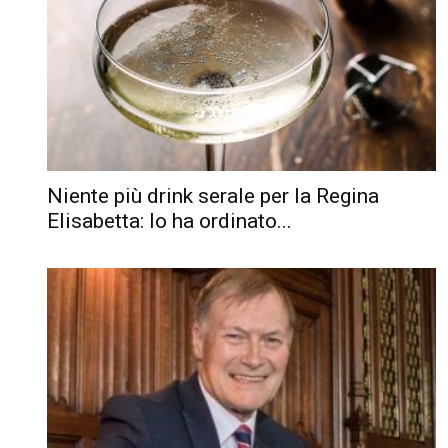
Niente più drink serale per la Regina
Elisabetta: lo ha ordinato...