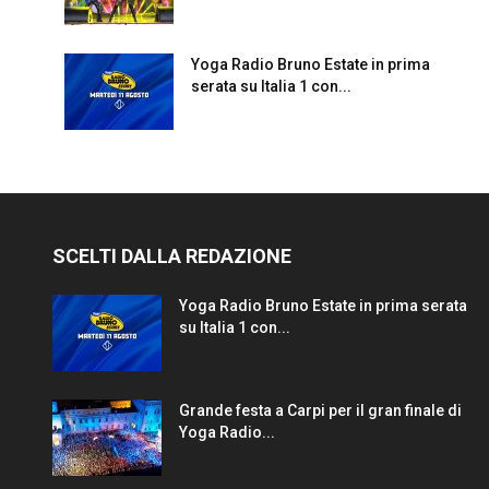
Yoga Radio Bruno Estate in prima
serata su Italia 1 con...
SCELTI DALLA REDAZIONE
Yoga Radio Bruno Estate in prima serata
su Italia 1 con...
Grande festa a Carpi per il gran finale di
Yoga Radio...