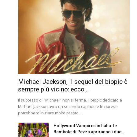
Michael Jackson, il sequel del biopic è
sempre più vicino: ecco...
Il successo di "Michael" non si ferma. Il biopic dedicato a
Michael Jackson avrà un secondo capitolo e le riprese
potrebbero iniziare molto presto....
Hollywood Vampires in Italia: le
Bambole di Pezza apriranno i due...