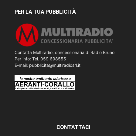
PER LA TUA PUBBLICITÀ
Contatta Multiradio, concessionaria di Radio Bruno
Per info: Tel. 059 698555
E-mail:
pubblicita@multiradiosrl.it
CONTATTACI