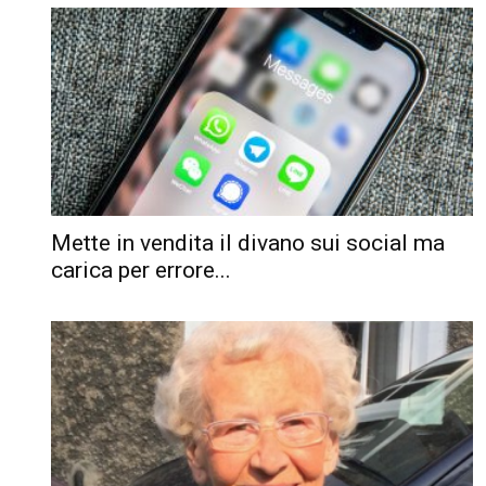
Mette in vendita il divano sui social ma
carica per errore...