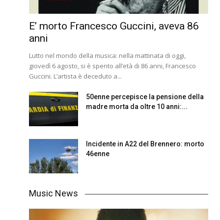
E’ morto Francesco Guccini, aveva 86
anni
Lutto nel mondo della musica: nella mattinata di oggi,
giovedì 6 agosto, si è spento all’età di 86 anni, Francesco
Guccini. L’artista è deceduto a...
50enne percepisce la pensione della
madre morta da oltre 10 anni:...
Incidente in A22 del Brennero: morto
46enne
Music News