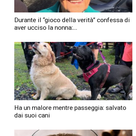
Durante il “gioco della verità” confessa di
aver ucciso la nonna:...
Ha un malore mentre passeggia: salvato
dai suoi cani