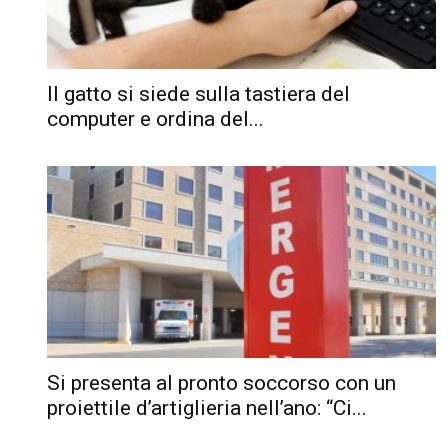
Il gatto si siede sulla tastiera del
computer e ordina del...
Si presenta al pronto soccorso con un
proiettile d’artiglieria nell’ano: “Ci...