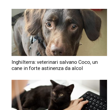
Inghilterra: veterinari salvano Coco, un
cane in forte astinenza da alcol