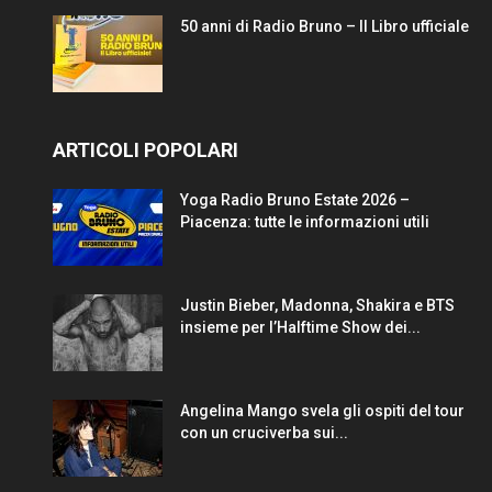
50 anni di Radio Bruno – Il Libro ufficiale
ARTICOLI POPOLARI
Yoga Radio Bruno Estate 2026 –
Piacenza: tutte le informazioni utili
Justin Bieber, Madonna, Shakira e BTS
insieme per l’Halftime Show dei...
Angelina Mango svela gli ospiti del tour
con un cruciverba sui...