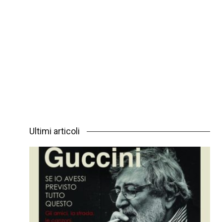
Ultimi articoli