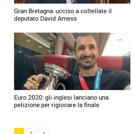
Gran Bretagna: ucciso a coltellate il
deputato David Amess
Euro 2020: gli inglesi lanciano una
petizione per rigiocare la finale
1
2