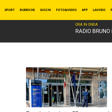
SPORT
RUBRICHE
GIOCHI
FOTO&VIDEO
APP
LAVORO
ORA IN ONDA
RADIO BRUNO