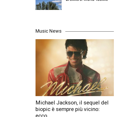
Music News
Michael Jackson, il sequel del
biopic è sempre più vicino:
ecco...