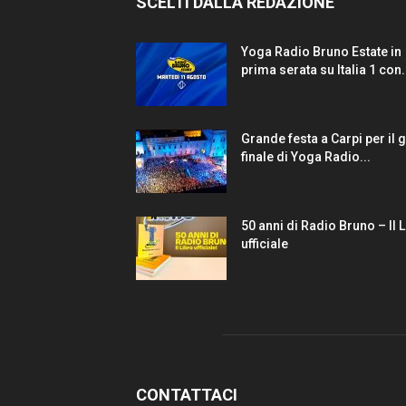
SCELTI DALLA REDAZIONE
Yoga Radio Bruno Estate in
prima serata su Italia 1 con.
Grande festa a Carpi per il 
finale di Yoga Radio...
50 anni di Radio Bruno – Il 
ufficiale
CONTATTACI