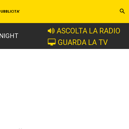
PUBBLICITA’
ASCOLTA LA RADIO
 NIGHT
GUARDA LA TV