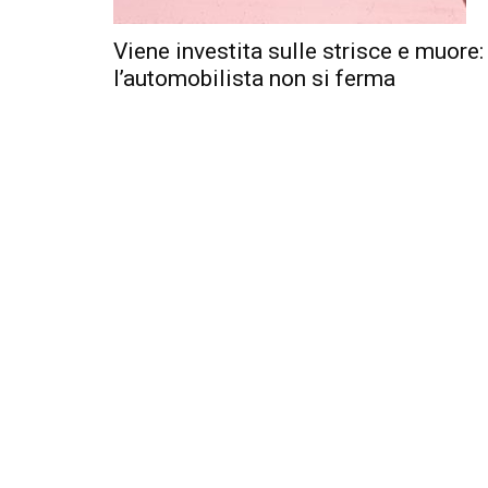
Viene investita sulle strisce e muore:
l’automobilista non si ferma
i