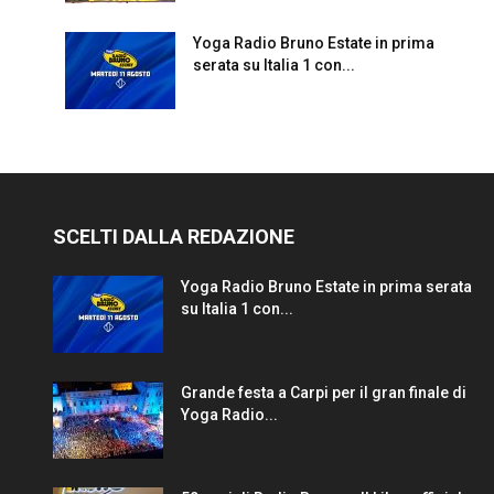
Yoga Radio Bruno Estate in prima
serata su Italia 1 con...
SCELTI DALLA REDAZIONE
Yoga Radio Bruno Estate in prima serata
su Italia 1 con...
Grande festa a Carpi per il gran finale di
Yoga Radio...