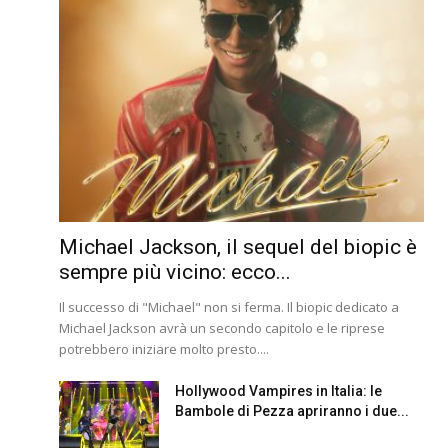
Michael Jackson, il sequel del biopic è
sempre più vicino: ecco...
Il successo di "Michael" non si ferma. Il biopic dedicato a
Michael Jackson avrà un secondo capitolo e le riprese
potrebbero iniziare molto presto....
Hollywood Vampires in Italia: le
Bambole di Pezza apriranno i due...