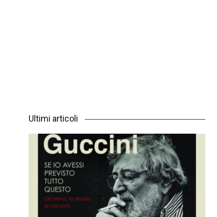
Ultimi articoli