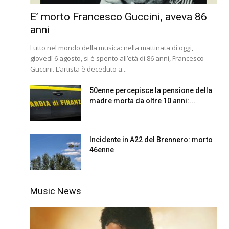
E’ morto Francesco Guccini, aveva 86
anni
Lutto nel mondo della musica: nella mattinata di oggi,
giovedì 6 agosto, si è spento all’età di 86 anni, Francesco
Guccini. L’artista è deceduto a...
50enne percepisce la pensione della
madre morta da oltre 10 anni:...
Incidente in A22 del Brennero: morto
46enne
Music News