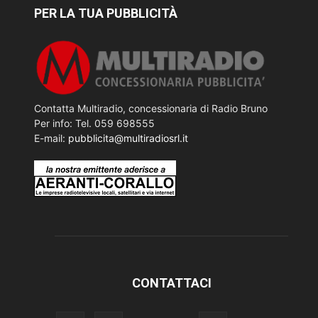
PER LA TUA PUBBLICITÀ
Contatta Multiradio, concessionaria di Radio Bruno
Per info: Tel. 059 698555
E-mail:
pubblicita@multiradiosrl.it
CONTATTACI