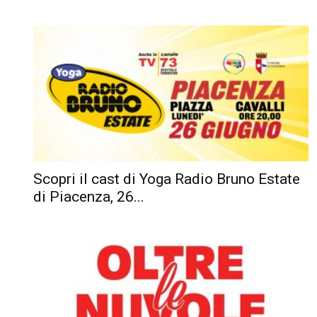
Scopri il cast di Yoga Radio Bruno Estate
di Piacenza, 26...