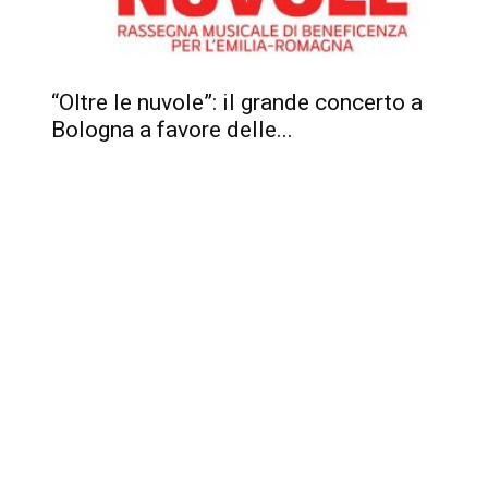
“Oltre le nuvole”: il grande concerto a
Bologna a favore delle...