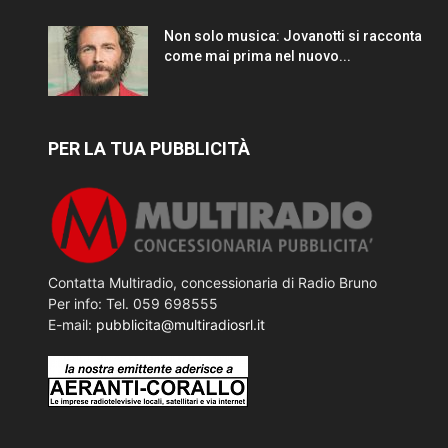
Non solo musica: Jovanotti si racconta
come mai prima nel nuovo...
PER LA TUA PUBBLICITÀ
Contatta Multiradio, concessionaria di Radio Bruno
Per info: Tel. 059 698555
E-mail:
pubblicita@multiradiosrl.it