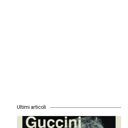
Ultimi articoli