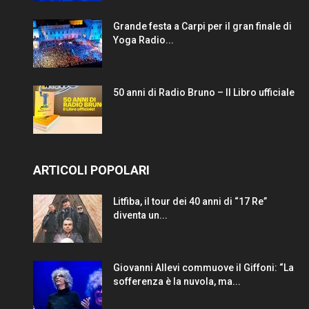
Grande festa a Carpi per il gran finale di
Yoga Radio...
50 anni di Radio Bruno – Il Libro ufficiale
ARTICOLI POPOLARI
Litfiba, il tour dei 40 anni di “17 Re”
diventa un...
Giovanni Allevi commuove il Giffoni: “La
sofferenza è la nuvola, ma...