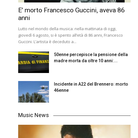
E’ morto Francesco Guccini, aveva 86
anni
Lutto nel mondo della musica: nella mattinata di oggi,
giovedì 6 agosto, si è spento all’età di 86 anni, Francesco
Guccini. L’artista è deceduto a...
50enne percepisce la pensione della
madre morta da oltre 10 anni:...
Incidente in A22 del Brennero: morto
46enne
Music News