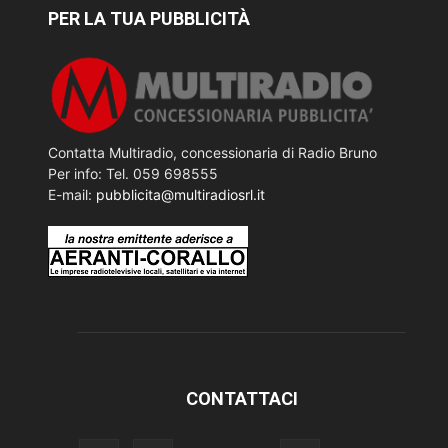
PER LA TUA PUBBLICITÀ
Contatta Multiradio, concessionaria di Radio Bruno
Per info: Tel. 059 698555
E-mail:
pubblicita@multiradiosrl.it
CONTATTACI