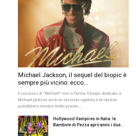
Michael Jackson, il sequel del biopic è
sempre più vicino: ecco...
Il successo di "Michael" non si ferma. Il biopic dedicato a
Michael Jackson avrà un secondo capitolo e le riprese
potrebbero iniziare molto presto....
Hollywood Vampires in Italia: le
Bambole di Pezza apriranno i due...