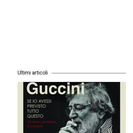
Ultimi articoli