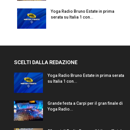
Yoga Radio Bruno Estate in prima
serata su Italia 1 con...
SCELTI DALLA REDAZIONE
Yoga Radio Bruno Estate in prima serata
su Italia 1 con...
Grande festa a Carpi per il gran finale di
Yoga Radio...