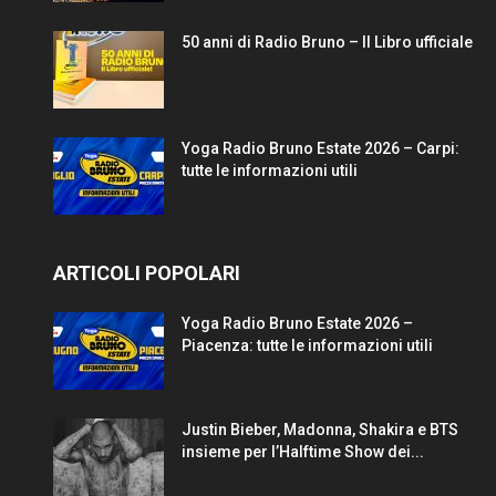
50 anni di Radio Bruno – Il Libro ufficiale
Yoga Radio Bruno Estate 2026 – Carpi:
tutte le informazioni utili
ARTICOLI POPOLARI
Yoga Radio Bruno Estate 2026 –
Piacenza: tutte le informazioni utili
Justin Bieber, Madonna, Shakira e BTS
insieme per l’Halftime Show dei...