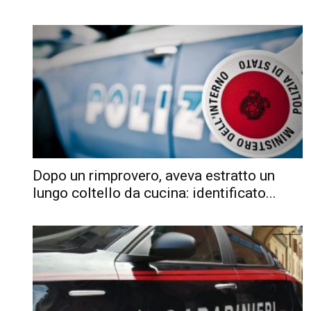
Dopo un rimprovero, aveva estratto un
lungo coltello da cucina: identificato...