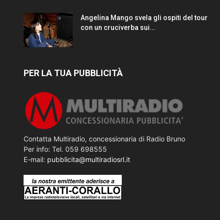
Angelina Mango svela gli ospiti del tour
con un cruciverba sui...
PER LA TUA PUBBLICITÀ
Contatta Multiradio, concessionaria di Radio Bruno
Per info: Tel. 059 698555
E-mail:
pubblicita@multiradiosrl.it