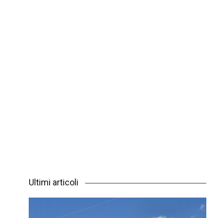
Ultimi articoli