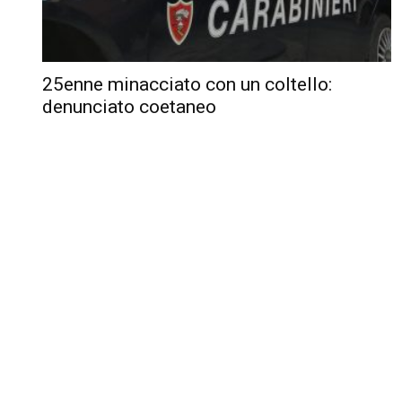
25enne minacciato con un coltello:
denunciato coetaneo