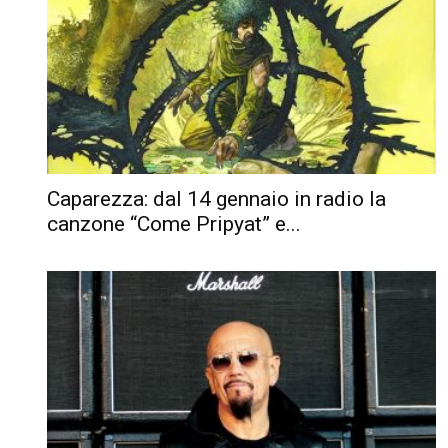
Caparezza: dal 14 gennaio in radio la
canzone “Come Pripyat” e...