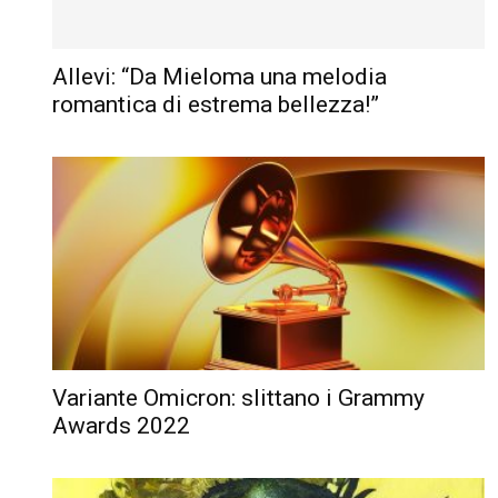
Allevi: “Da Mieloma una melodia
romantica di estrema bellezza!”
Variante Omicron: slittano i Grammy
Awards 2022