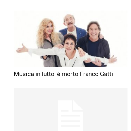
Musica in lutto: è morto Franco Gatti