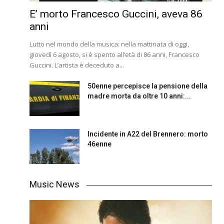
E’ morto Francesco Guccini, aveva 86
anni
Lutto nel mondo della musica: nella mattinata di oggi,
giovedì 6 agosto, si è spento all’età di 86 anni, Francesco
Guccini. L’artista è deceduto a...
50enne percepisce la pensione della
madre morta da oltre 10 anni:...
Incidente in A22 del Brennero: morto
46enne
Music News