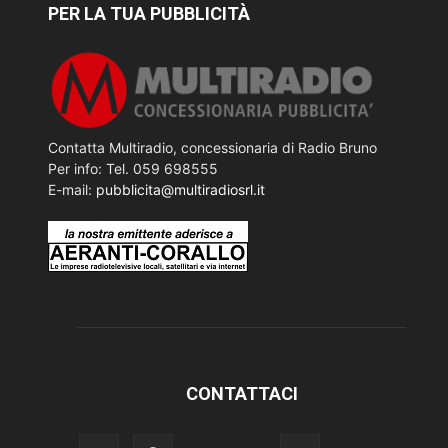
PER LA TUA PUBBLICITÀ
Contatta Multiradio, concessionaria di Radio Bruno
Per info: Tel. 059 698555
E-mail:
pubblicita@multiradiosrl.it
CONTATTACI