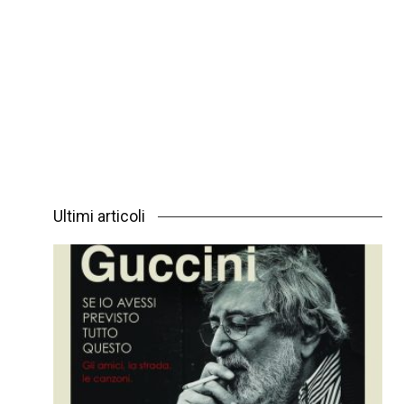
Ultimi articoli