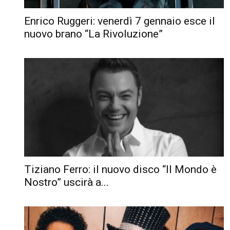
Enrico Ruggeri: venerdì 7 gennaio esce il
nuovo brano “La Rivoluzione”
Tiziano Ferro: il nuovo disco “Il Mondo è
Nostro” uscirà a...