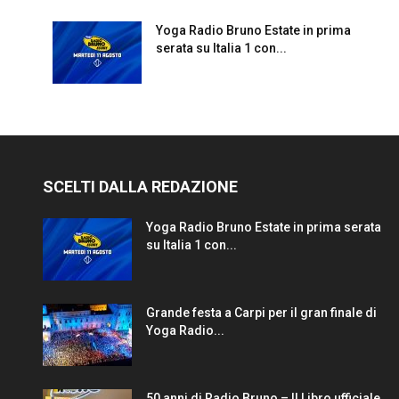
Yoga Radio Bruno Estate in prima
serata su Italia 1 con...
SCELTI DALLA REDAZIONE
Yoga Radio Bruno Estate in prima serata
su Italia 1 con...
Grande festa a Carpi per il gran finale di
Yoga Radio...
50 anni di Radio Bruno – Il Libro ufficiale