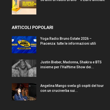
ARTICOLI POPOLARI
Yoga Radio Bruno Estate 2026 –
Piacenza: tutte le informazioni utili
Justin Bieber, Madonna, Shakira e BTS
insieme per l’Halftime Show dei...
Angelina Mango svela gli ospiti del tour
con un cruciverba sui...