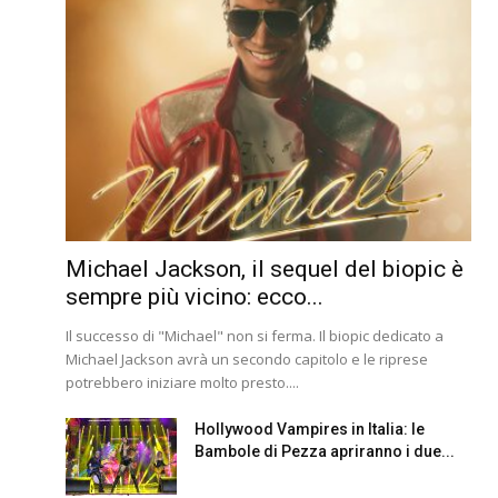
Michael Jackson, il sequel del biopic è
sempre più vicino: ecco...
Il successo di "Michael" non si ferma. Il biopic dedicato a
Michael Jackson avrà un secondo capitolo e le riprese
potrebbero iniziare molto presto....
Hollywood Vampires in Italia: le
Bambole di Pezza apriranno i due...