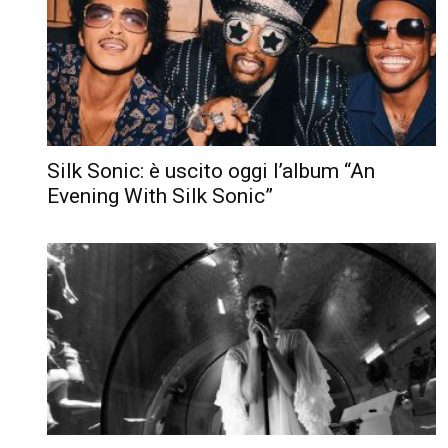
Silk Sonic: è uscito oggi l’album “An
Evening With Silk Sonic”