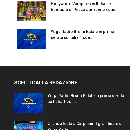
Hollywood Vampires in Italia: le
Bambole di Pezza apriranno i due...
Yoga Radio Bruno Estate in prima
serata su Italia 1 con...
SCELTI DALLA REDAZIONE
Yoga Radio Bruno Estate in prima serata
su Italia 1 con...
Grande festa a Carpi per il gran finale di
Yoga Radio...