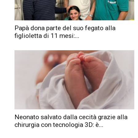
Papà dona parte del suo fegato alla
figlioletta di 11 mesi:...
Neonato salvato dalla cecità grazie alla
chirurgia con tecnologia 3D: è...