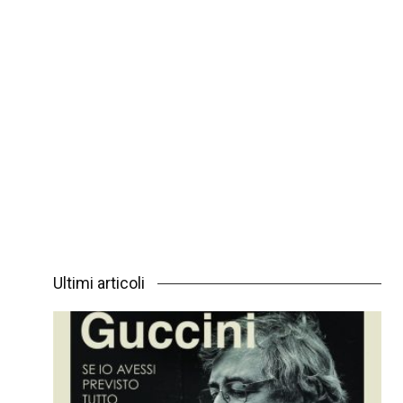
Ultimi articoli