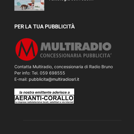
PER LA TUA PUBBLICITÀ
Contatta Multiradio, concessionaria di Radio Bruno
Per info: Tel. 059 698555
E-mail:
pubblicita@multiradiosrl.it