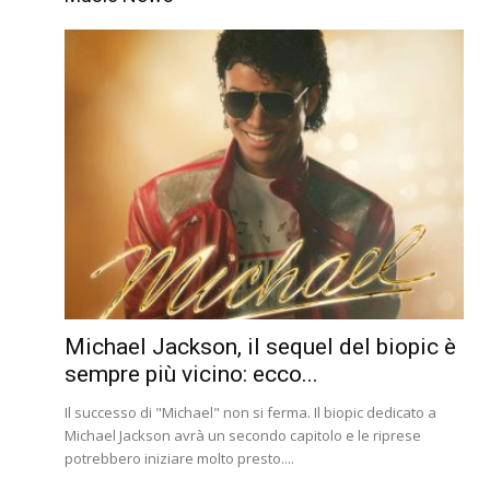
Michael Jackson, il sequel del biopic è
sempre più vicino: ecco...
Il successo di "Michael" non si ferma. Il biopic dedicato a
Michael Jackson avrà un secondo capitolo e le riprese
potrebbero iniziare molto presto....