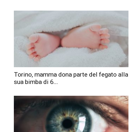
Torino, mamma dona parte del fegato alla
sua bimba di 6...