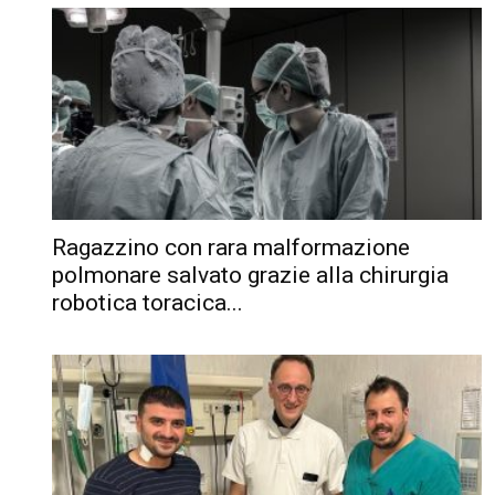
Ragazzino con rara malformazione
polmonare salvato grazie alla chirurgia
robotica toracica...