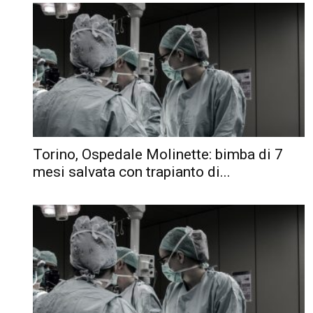
Torino, Ospedale Molinette: bimba di 7
mesi salvata con trapianto di...