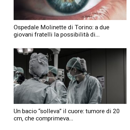
Ospedale Molinette di Torino: a due
giovani fratelli la possibilità di...
Un bacio “solleva” il cuore: tumore di 20
cm, che comprimeva...