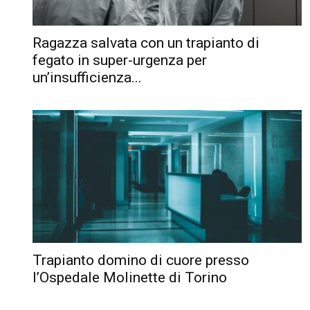
Ragazza salvata con un trapianto di
fegato in super-urgenza per
un’insufficienza...
Trapianto domino di cuore presso
l’Ospedale Molinette di Torino