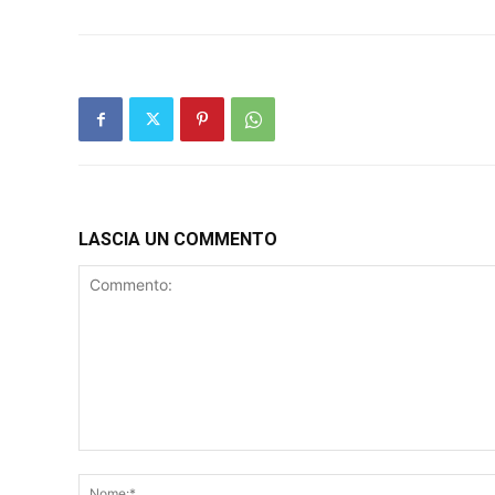
LASCIA UN COMMENTO