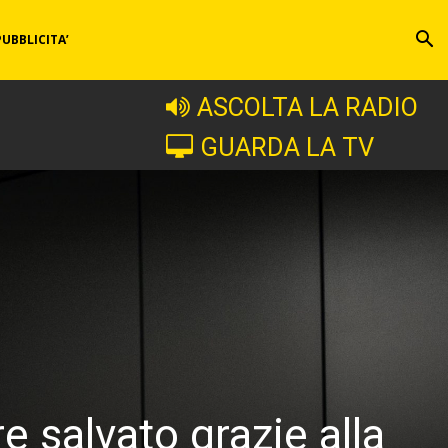
PUBBLICITA’
ASCOLTA LA RADIO
GUARDA LA TV
 salvato grazie alla