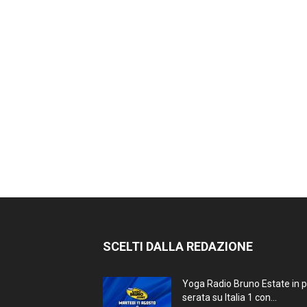
SCELTI DALLA REDAZIONE
Yoga Radio Bruno Estate in 
serata su Italia 1 con...