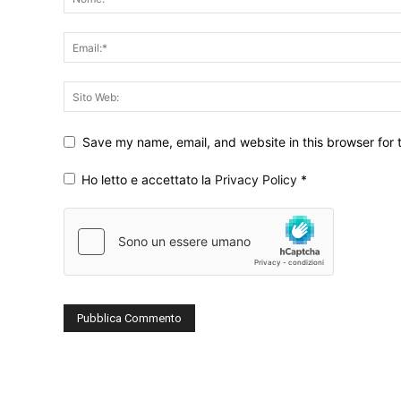
Save my name, email, and website in this browser for 
Ho letto e accettato la
Privacy Policy
*