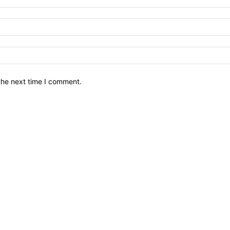
the next time I comment.