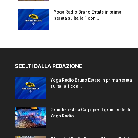
Yoga Radio Bruno Estate in prima
serata su Italia 1 con...
SCELTI DALLA REDAZIONE
Yoga Radio Bruno Estate in prima serata
su Italia 1 con...
Grande festa a Carpi per il gran finale di
Yoga Radio...