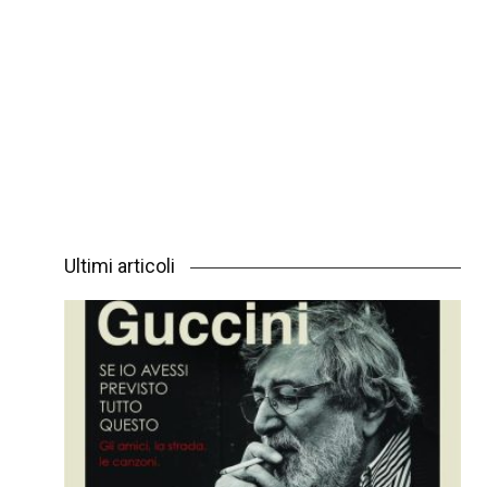
Ultimi articoli