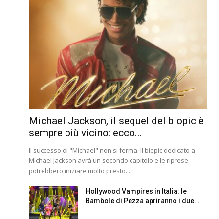
Michael Jackson, il sequel del biopic è
sempre più vicino: ecco...
Il successo di "Michael" non si ferma. Il biopic dedicato a
Michael Jackson avrà un secondo capitolo e le riprese
potrebbero iniziare molto presto....
Hollywood Vampires in Italia: le
Bambole di Pezza apriranno i due...