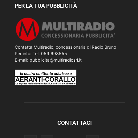
PER LA TUA PUBBLICITÀ
Contatta Multiradio, concessionaria di Radio Bruno
Per info: Tel. 059 698555
E-mail:
pubblicita@multiradiosrl.it
CONTATTACI