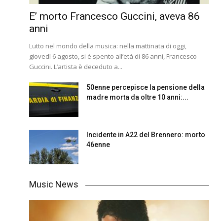
E’ morto Francesco Guccini, aveva 86
anni
Lutto nel mondo della musica: nella mattinata di oggi,
giovedì 6 agosto, si è spento all’età di 86 anni, Francesco
Guccini. L’artista è deceduto a...
50enne percepisce la pensione della
madre morta da oltre 10 anni:...
Incidente in A22 del Brennero: morto
46enne
Music News