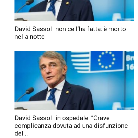
David Sassoli non ce l’ha fatta: è morto
nella notte
David Sassoli in ospedale: “Grave
complicanza dovuta ad una disfunzione
del...