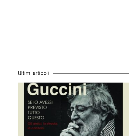
Ultimi articoli