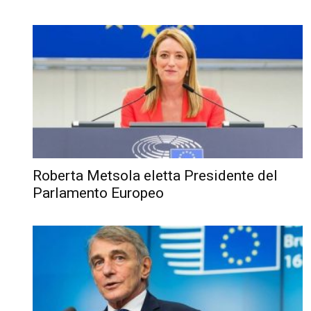
Roberta Metsola eletta Presidente del
Parlamento Europeo