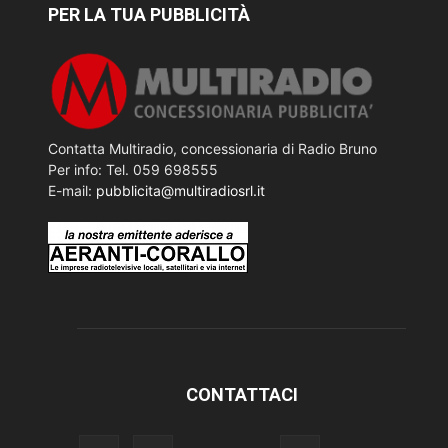
PER LA TUA PUBBLICITÀ
Contatta Multiradio, concessionaria di Radio Bruno
Per info: Tel. 059 698555
E-mail:
pubblicita@multiradiosrl.it
CONTATTACI