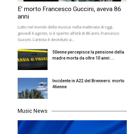
E’ morto Francesco Guccini, aveva 86
anni
Lutto nel mondo della musica: nella mattinata di oggi,
giovedì 6 agosto, si è spento all’età di 86 anni, Francesco
Guccini. L’artista è deceduto a...
50enne percepisce la pensione della
madre morta da oltre 10 anni:...
Incidente in A22 del Brennero: morto
46enne
Music News