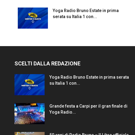
Yoga Radio Bruno Estate in prima
serata su Italia 1 con...
SCELTI DALLA REDAZIONE
Yoga Radio Bruno Estate in prima serata
su Italia 1 con...
Grande festa a Carpi per il gran finale di
Yoga Radio...