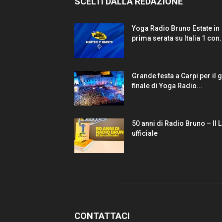
SCELTI DALLA REDAZIONE
Yoga Radio Bruno Estate in
prima serata su Italia 1 con.
Grande festa a Carpi per il 
finale di Yoga Radio...
50 anni di Radio Bruno – Il 
ufficiale
CONTATTACI