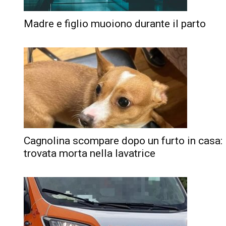
Madre e figlio muoiono durante il parto
Cagnolina scompare dopo un furto in casa:
trovata morta nella lavatrice