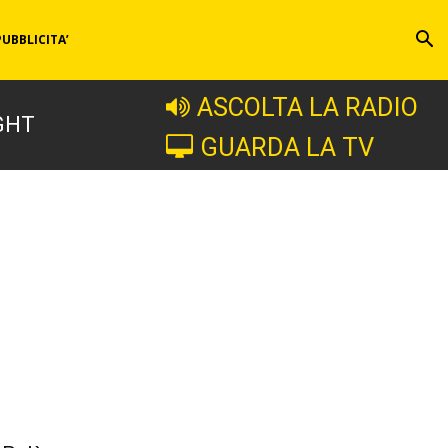
PUBBLICITA’
ASCOLTA LA RADIO
GHT
GUARDA LA TV