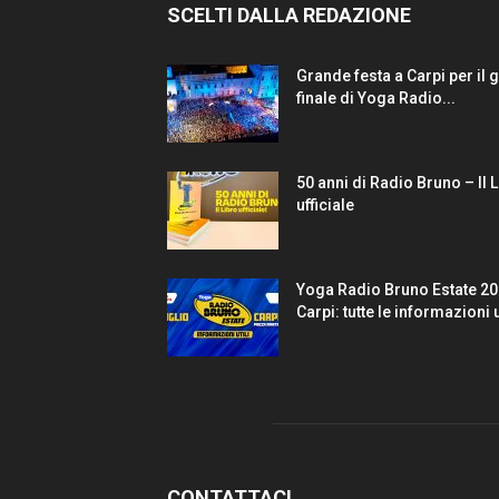
SCELTI DALLA REDAZIONE
Grande festa a Carpi per il 
finale di Yoga Radio...
50 anni di Radio Bruno – Il 
ufficiale
Yoga Radio Bruno Estate 20
Carpi: tutte le informazioni u
CONTATTACI