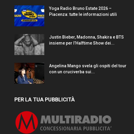
Yoga Radio Bruno Estate 2026 –
Piacenza: tutte le informazioni utili
Justin Bieber, Madonna, Shakira e BTS
insieme per l’Halftime Show dei...
Angelina Mango svela gli ospiti del tour
con un cruciverba sui...
PER LA TUA PUBBLICITÀ