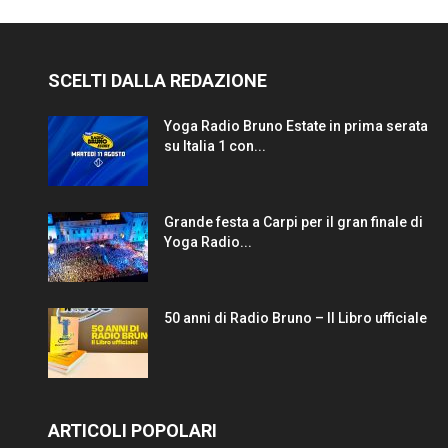
SCELTI DALLA REDAZIONE
Yoga Radio Bruno Estate in prima serata
su Italia 1 con...
Grande festa a Carpi per il gran finale di
Yoga Radio...
50 anni di Radio Bruno – Il Libro ufficiale
ARTICOLI POPOLARI