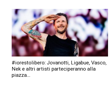
#iorestolibero: Jovanotti, Ligabue, Vasco,
Nek e altri artisti parteciperanno alla
piazza...