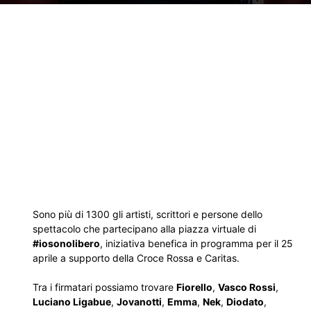
Sono più di 1300 gli artisti, scrittori e persone dello
spettacolo che partecipano alla piazza virtuale di
#iosonolibero
, iniziativa benefica in programma per il 25
aprile a supporto della Croce Rossa e Caritas.
Tra i firmatari possiamo trovare
Fiorello
,
Vasco Rossi
,
Luciano Ligabue
,
Jovanotti
,
Emma
,
Nek
,
Diodato
,