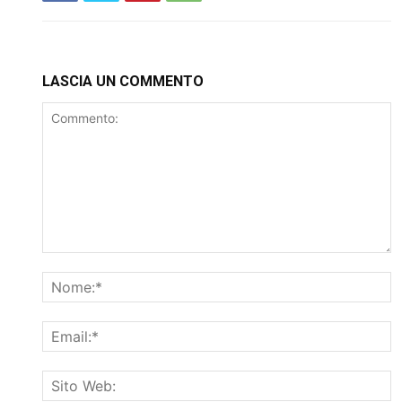
LASCIA UN COMMENTO