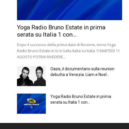
Yoga Radio Bruno Estate in prima
serata su Italia 1 con...
Dopo il successo della prima data di Riccione, torna Yoga
Radio Bruno Estate in tv in tutta Italia su Italia 1! MARTEDì 11
AGOSTO POTRAI RIVEDERE...
Oasis, il documentario sulla reunion
debutta a Venezia: Liam e Noel...
Yoga Radio Bruno Estate in prima
serata su Italia 1 con...