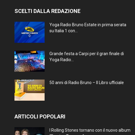
SCELTI DALLA REDAZIONE
Yoga Radio Bruno Estate in prima serata
su Italia 1 con...
Grande festa a Carpi per il gran finale di
Yoga Radio...
50 anni di Radio Bruno – Il Libro ufficiale
ARTICOLI POPOLARI
I Rolling Stones tornano con il nuovo album