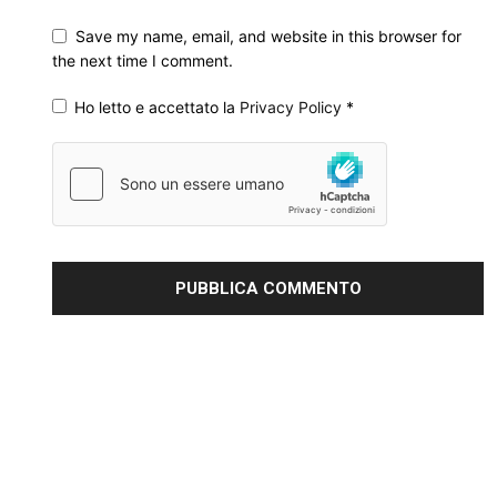
Save my name, email, and website in this browser for
the next time I comment.
Ho letto e accettato la
Privacy Policy
*