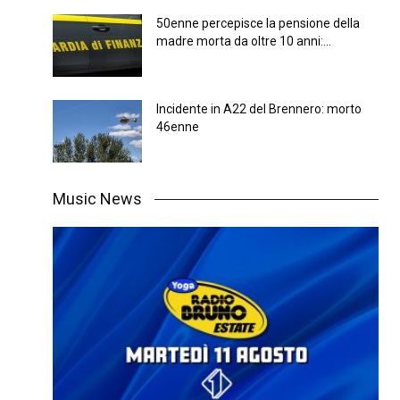
50enne percepisce la pensione della
madre morta da oltre 10 anni:...
Incidente in A22 del Brennero: morto
46enne
Music News