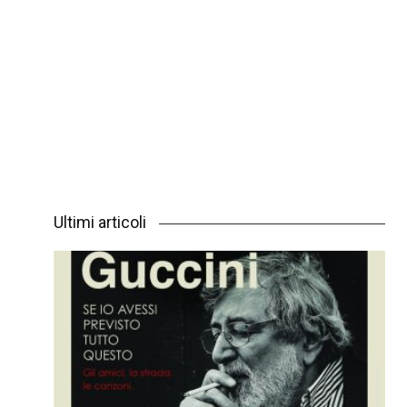
Ultimi articoli