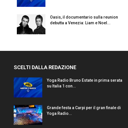
Oasis, il documentario sulla reunion
debutta a Venezia: Liam e Noel...
SCELTI DALLA REDAZIONE
Yoga Radio Bruno Estate in prima serata
su Italia 1 con...
Grande festa a Carpi per il gran finale di
Yoga Radio...