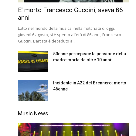
E’ morto Francesco Guccini, aveva 86
anni
Lutto nel mondo della musica: nella mattinata di oggi,
giovedì 6 agosto, si è spento all’età di 86 anni, Francesco
Guccini. L’artista è deceduto a...
50enne percepisce la pensione della
madre morta da oltre 10 anni:...
Incidente in A22 del Brennero: morto
46enne
Music News