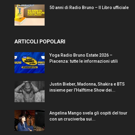
50 anni di Radio Bruno – Il Libro ufficiale
ARTICOLI POPOLARI
Yoga Radio Bruno Estate 2026 –
Piacenza: tutte le informazioni utili
Justin Bieber, Madonna, Shakira e BTS
insieme per l’Halftime Show dei...
Angelina Mango svela gli ospiti del tour
con un cruciverba sui...