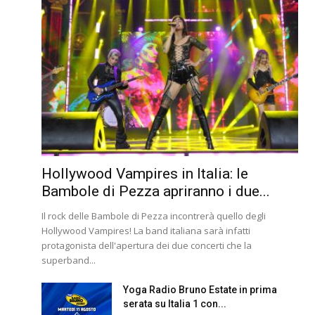
Hollywood Vampires in Italia: le
Bambole di Pezza apriranno i due...
Il rock delle Bambole di Pezza incontrerà quello degli
Hollywood Vampires! La band italiana sarà infatti
protagonista dell'apertura dei due concerti che la
superband...
Yoga Radio Bruno Estate in prima
serata su Italia 1 con...