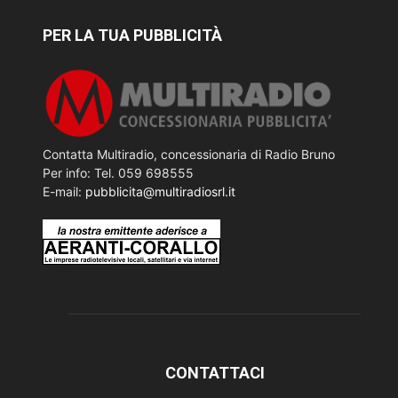
PER LA TUA PUBBLICITÀ
Contatta Multiradio, concessionaria di Radio Bruno
Per info: Tel. 059 698555
E-mail:
pubblicita@multiradiosrl.it
CONTATTACI