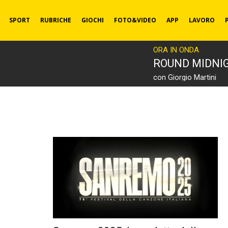
SPORT
RUBRICHE
GIOCHI
FOTO&VIDEO
APP
LAVORO
ORA IN ONDA
ROUND MIDNI
con Giorgio Martini