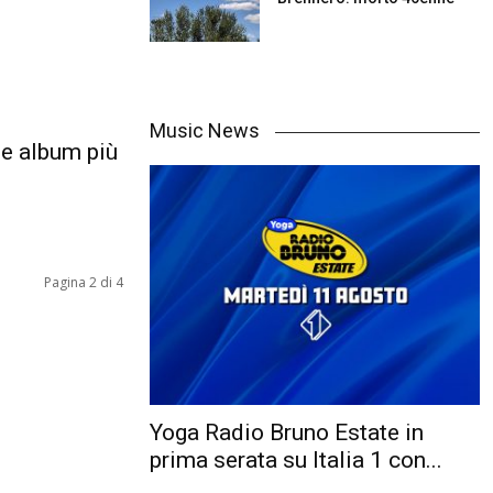
Music News
me album più
Pagina 2 di 4
Yoga Radio Bruno Estate in
prima serata su Italia 1 con...