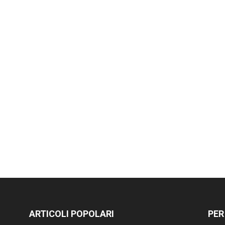
ARTICOLI POPOLARI
PER