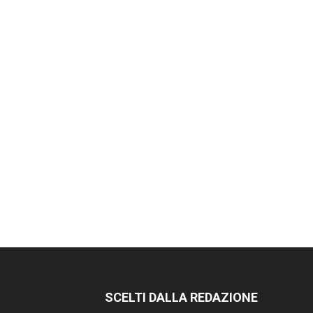
SCELTI DALLA REDAZIONE