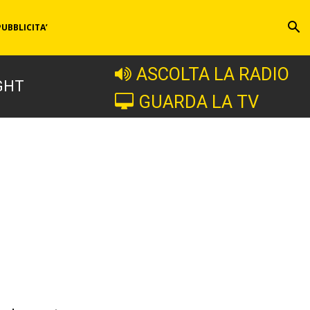
PUBBLICITA’
ASCOLTA LA RADIO
GHT
GUARDA LA TV