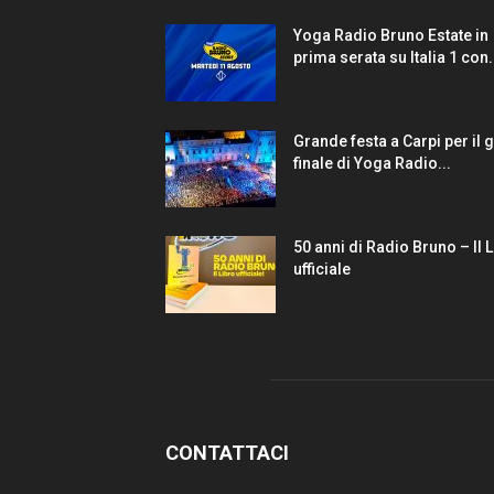
Yoga Radio Bruno Estate in
prima serata su Italia 1 con.
Grande festa a Carpi per il 
finale di Yoga Radio...
50 anni di Radio Bruno – Il 
ufficiale
CONTATTACI