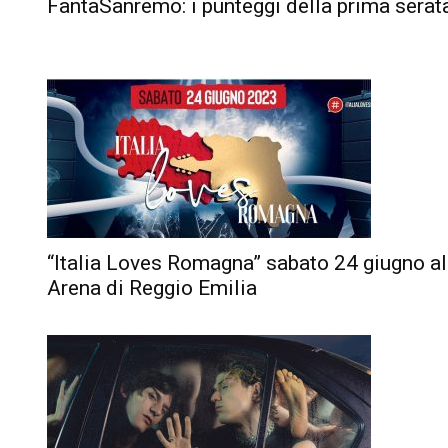
FantaSanremo: i punteggi della prima serat
“Italia Loves Romagna” sabato 24 giugno al
Arena di Reggio Emilia