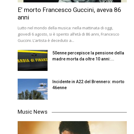
E’ morto Francesco Guccini, aveva 86
anni
Lutto nel mondo della musica: nella mattinata di oggi,
giovedì 6 agosto, si è spento all’età di 86 anni, Francesco
Guccini. L’artista è deceduto a...
50enne percepisce la pensione della
madre morta da oltre 10 anni:...
Incidente in A22 del Brennero: morto
46enne
Music News