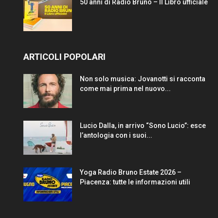
50 anni di Radio Bruno – Il Libro ufficiale
ARTICOLI POPOLARI
Non solo musica: Jovanotti si racconta
come mai prima nel nuovo...
Lucio Dalla, in arrivo “Sono Lucio”: esce
l’antologia con i suoi...
Yoga Radio Bruno Estate 2026 –
Piacenza: tutte le informazioni utili