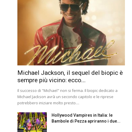
Michael Jackson, il sequel del biopic è
sempre più vicino: ecco...
Il successo di "Michael" non si ferma. Il biopic dedicato a
Michael Jackson avrà un secondo capitolo e le riprese
potrebbero iniziare molto presto....
Hollywood Vampires in Italia: le
Bambole di Pezza apriranno i due...