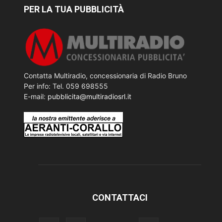
PER LA TUA PUBBLICITÀ
Contatta Multiradio, concessionaria di Radio Bruno
Per info: Tel. 059 698555
E-mail:
pubblicita@multiradiosrl.it
CONTATTACI