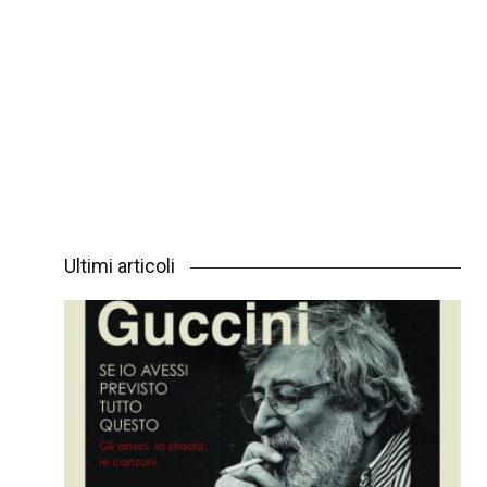
Ultimi articoli