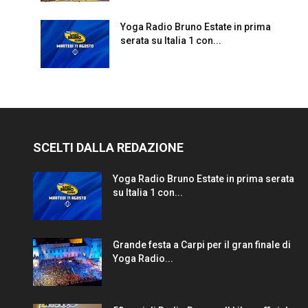
Yoga Radio Bruno Estate in prima
serata su Italia 1 con...
SCELTI DALLA REDAZIONE
Yoga Radio Bruno Estate in prima serata
su Italia 1 con...
Grande festa a Carpi per il gran finale di
Yoga Radio...