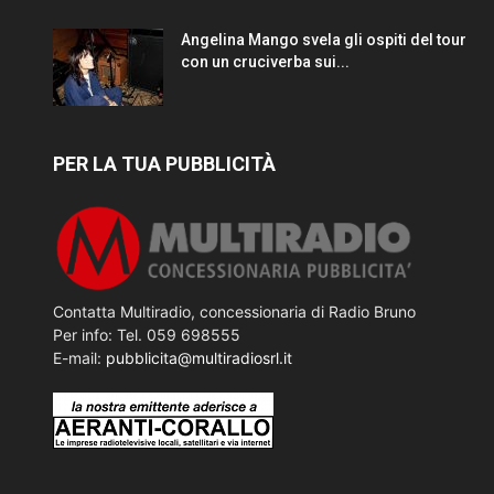
Angelina Mango svela gli ospiti del tour
con un cruciverba sui...
PER LA TUA PUBBLICITÀ
Contatta Multiradio, concessionaria di Radio Bruno
Per info: Tel. 059 698555
E-mail:
pubblicita@multiradiosrl.it