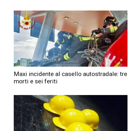
Maxi incidente al casello autostradale: tre
morti e sei feriti