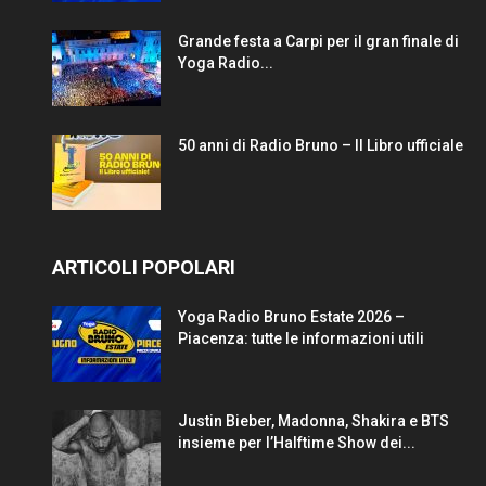
Grande festa a Carpi per il gran finale di
Yoga Radio...
50 anni di Radio Bruno – Il Libro ufficiale
ARTICOLI POPOLARI
Yoga Radio Bruno Estate 2026 –
Piacenza: tutte le informazioni utili
Justin Bieber, Madonna, Shakira e BTS
insieme per l’Halftime Show dei...