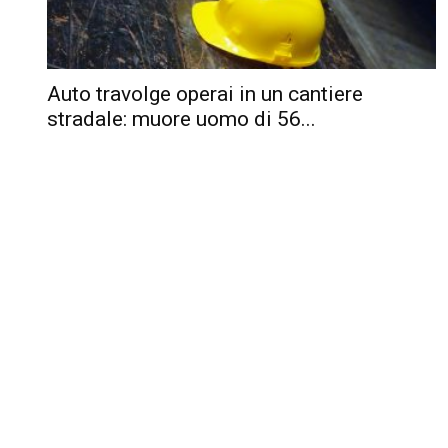
Auto travolge operai in un cantiere
stradale: muore uomo di 56...