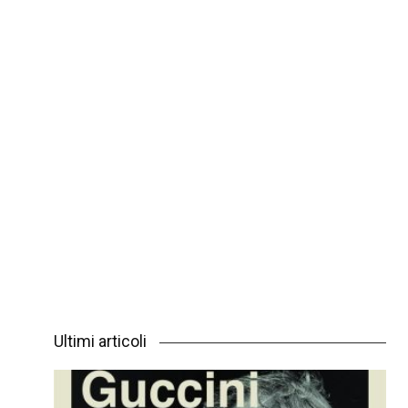
Ultimi articoli