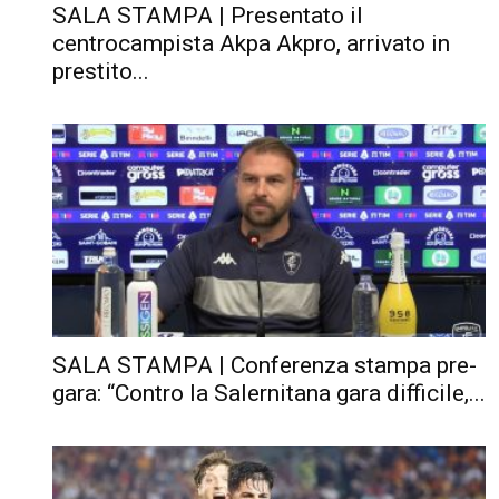
SALA STAMPA | Presentato il
centrocampista Akpa Akpro, arrivato in
prestito...
SALA STAMPA | Conferenza stampa pre-
gara: “Contro la Salernitana gara difficile,...