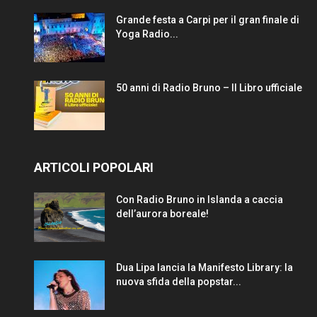
Grande festa a Carpi per il gran finale di
Yoga Radio...
50 anni di Radio Bruno – Il Libro ufficiale
ARTICOLI POPOLARI
Con Radio Bruno in Islanda a caccia
dell’aurora boreale!
Dua Lipa lancia la Manifesto Library: la
nuova sfida della popstar...