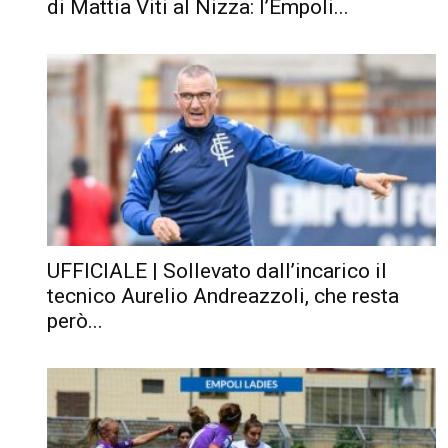
di Mattia Viti al Nizza: l’Empoli...
UFFICIALE | Sollevato dall’incarico il
tecnico Aurelio Andreazzoli, che resta
però...