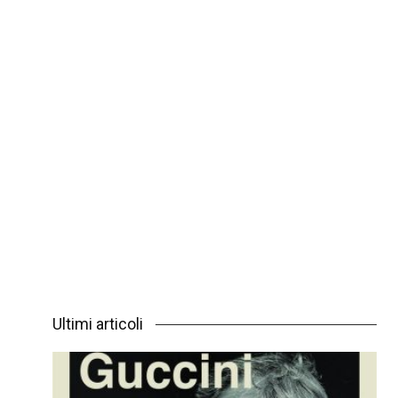
Ultimi articoli