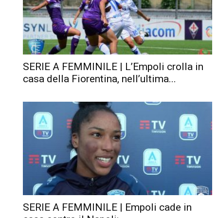
SERIE A FEMMINILE | L’Empoli crolla in
casa della Fiorentina, nell’ultima...
SERIE A FEMMINILE | Empoli cade in