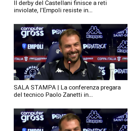
Il derby del Castellani finisce a reti
inviolate, l’Empoli resiste in...
SALA STAMPA | La conferenza pregara
del tecnico Paolo Zanetti in...