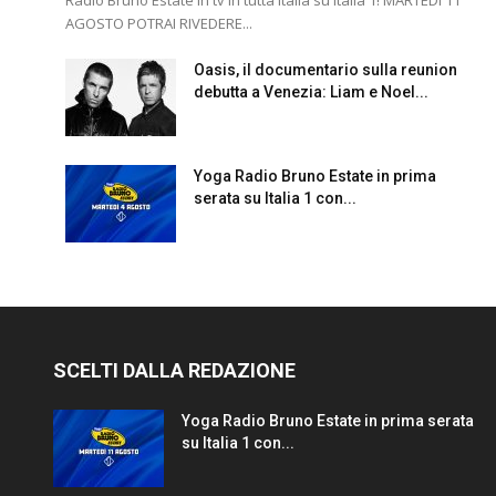
AGOSTO POTRAI RIVEDERE...
Oasis, il documentario sulla reunion
debutta a Venezia: Liam e Noel...
Yoga Radio Bruno Estate in prima
serata su Italia 1 con...
SCELTI DALLA REDAZIONE
Yoga Radio Bruno Estate in prima serata
su Italia 1 con...