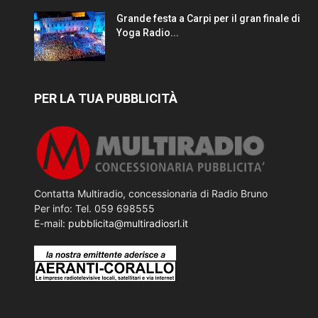
Grande festa a Carpi per il gran finale di
Yoga Radio...
PER LA TUA PUBBLICITÀ
Contatta Multiradio, concessionaria di Radio Bruno
Per info: Tel. 059 698555
E-mail:
pubblicita@multiradiosrl.it