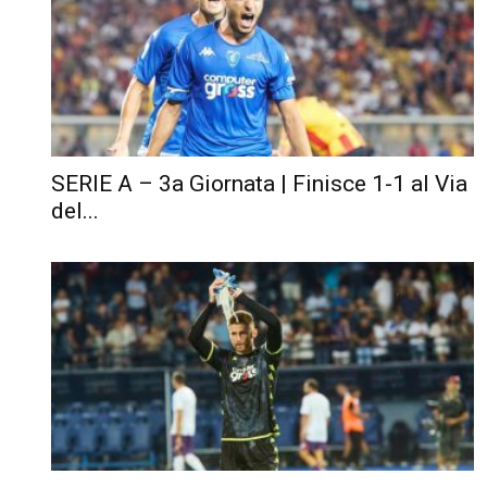
SERIE A – 3a Giornata | Finisce 1-1 al Via
del...