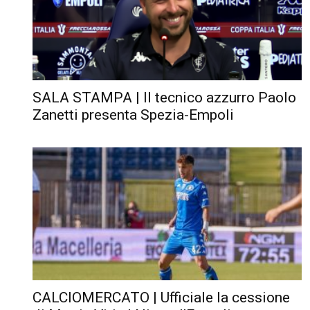
SALA STAMPA | Il tecnico azzurro Paolo
Zanetti presenta Spezia-Empoli
CALCIOMERCATO | Ufficiale la cessione