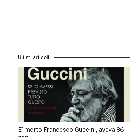
Ultimi articoli
E’ morto Francesco Guccini, aveva 86