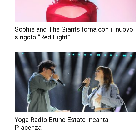
Sophie and The Giants torna con il nuovo
singolo “Red Light”
Yoga Radio Bruno Estate incanta
Piacenza