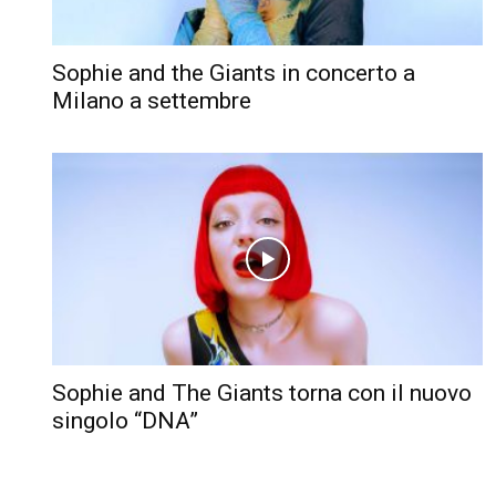
Sophie and the Giants in concerto a
Milano a settembre
Sophie and The Giants torna con il nuovo
singolo “DNA”