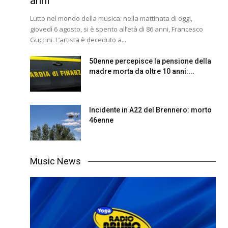
anni
Lutto nel mondo della musica: nella mattinata di oggi,
giovedì 6 agosto, si è spento all’età di 86 anni, Francesco
Guccini. L’artista è deceduto a...
50enne percepisce la pensione della
madre morta da oltre 10 anni:...
Incidente in A22 del Brennero: morto
46enne
Music News