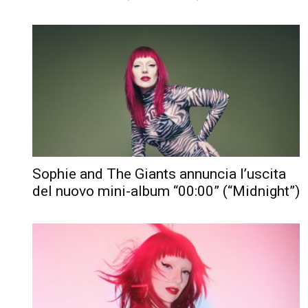
Sophie and The Giants annuncia l’uscita
del nuovo mini-album “00:00” (“Midnight”)