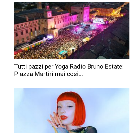
Tutti pazzi per Yoga Radio Bruno Estate:
Piazza Martiri mai così...