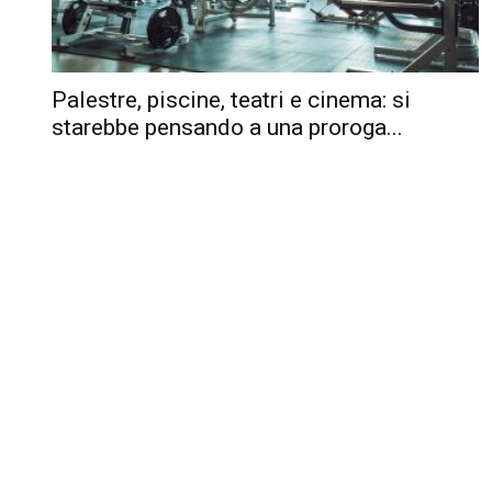
Palestre, piscine, teatri e cinema: si
starebbe pensando a una proroga...