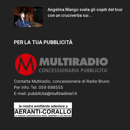
Angelina Mango svela gli ospiti del tour
con un cruciverba sui...
PER LA TUA PUBBLICITÀ
Contatta Multiradio, concessionaria di Radio Bruno
Per info: Tel. 059 698555
E-mail:
pubblicita@multiradiosrl.it