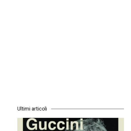
Ultimi articoli