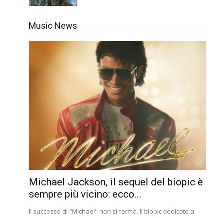
Music News
Michael Jackson, il sequel del biopic è
sempre più vicino: ecco...
Il successo di "Michael" non si ferma. Il biopic dedicato a