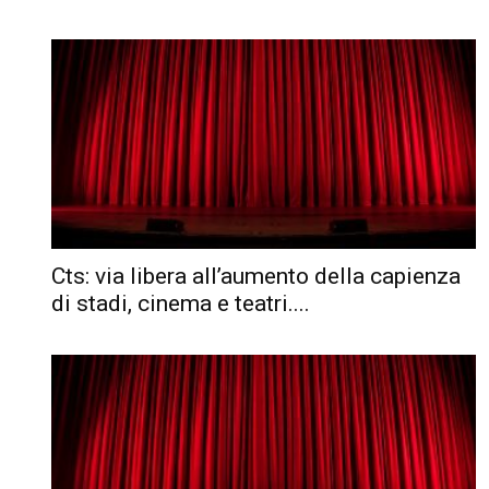
Cts: via libera all’aumento della capienza
di stadi, cinema e teatri....