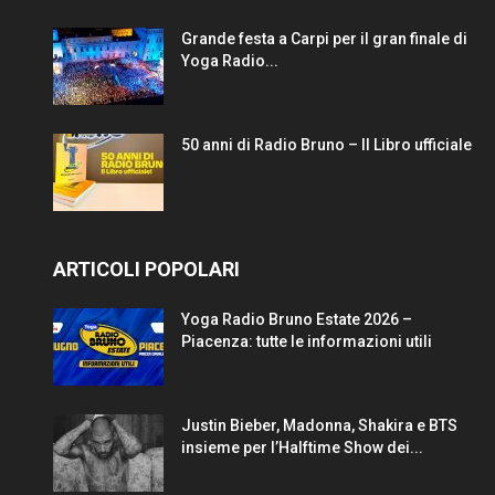
Grande festa a Carpi per il gran finale di
Yoga Radio...
50 anni di Radio Bruno – Il Libro ufficiale
ARTICOLI POPOLARI
Yoga Radio Bruno Estate 2026 –
Piacenza: tutte le informazioni utili
Justin Bieber, Madonna, Shakira e BTS
insieme per l’Halftime Show dei...