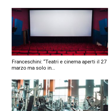
Franceschini: “Teatri e cinema aperti il 27
marzo ma solo in...