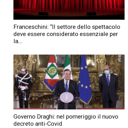
Franceschini: “Il settore dello spettacolo
deve essere considerato essenziale per
la...
Governo Draghi: nel pomeriggio il nuovo
decreto anti-Covid