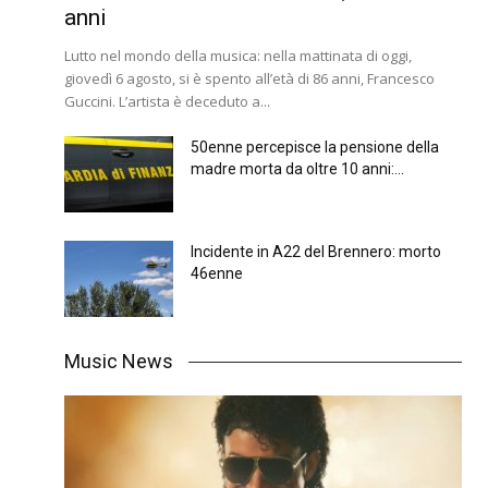
anni
Lutto nel mondo della musica: nella mattinata di oggi,
giovedì 6 agosto, si è spento all’età di 86 anni, Francesco
Guccini. L’artista è deceduto a...
50enne percepisce la pensione della
madre morta da oltre 10 anni:...
Incidente in A22 del Brennero: morto
46enne
Music News