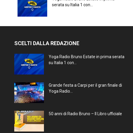
serata su Italia 1 con...
SCELTI DALLA REDAZIONE
Yoga Radio Bruno Estate in prima serata
su Italia 1 con...
Grande festa a Carpi per il gran finale di
Yoga Radio...
50 anni di Radio Bruno – Il Libro ufficiale