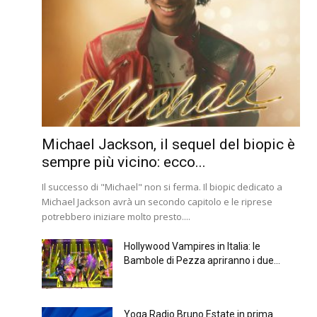
Michael Jackson, il sequel del biopic è
sempre più vicino: ecco...
Il successo di "Michael" non si ferma. Il biopic dedicato a
Michael Jackson avrà un secondo capitolo e le riprese
potrebbero iniziare molto presto....
Hollywood Vampires in Italia: le
Bambole di Pezza apriranno i due...
Yoga Radio Bruno Estate in prima