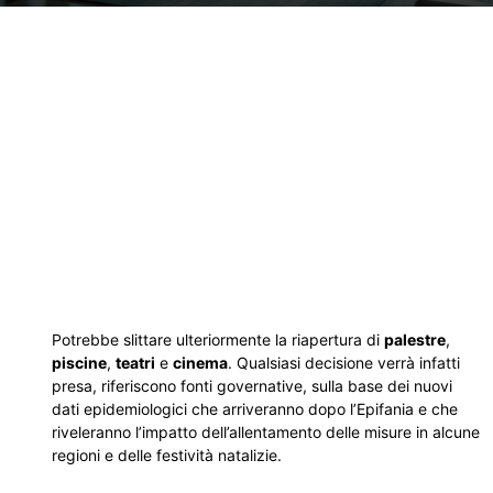
Potrebbe slittare ulteriormente la riapertura di
palestre
,
piscine
,
teatri
e
cinema
. Qualsiasi decisione verrà infatti
presa, riferiscono fonti governative, sulla base dei nuovi
dati epidemiologici che arriveranno dopo l’Epifania e che
riveleranno l’impatto dell’allentamento delle misure in alcune
regioni e delle festività natalizie.