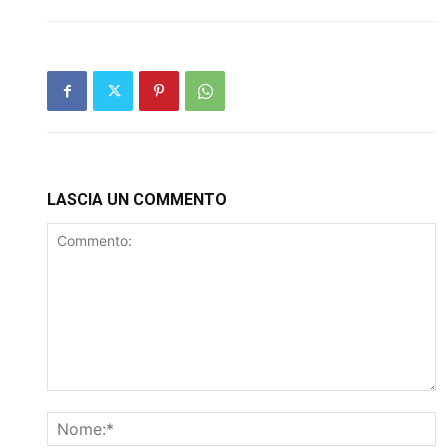
LASCIA UN COMMENTO