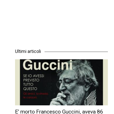
Ultimi articoli
E’ morto Francesco Guccini, aveva 86