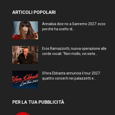
ARTICOLI POPOLARI
Annalisa dice no a Sanremo 2027: ecco
perché ha scelto di...
Eros Ramazzotti, nuova operazione alle
corde vocali: “Non mollo, voi siete...
Sfera Ebbasta annuncia il tour 2027:
quattro concerti nei palazzetti e...
PER LA TUA PUBBLICITÀ