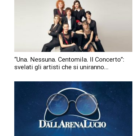
“Una. Nessuna. Centomila. Il Concerto”:
svelati gli artisti che si uniranno...