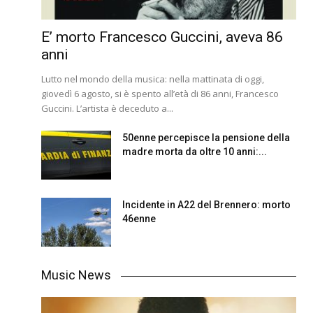
E’ morto Francesco Guccini, aveva 86
anni
Lutto nel mondo della musica: nella mattinata di oggi,
giovedì 6 agosto, si è spento all’età di 86 anni, Francesco
Guccini. L’artista è deceduto a...
50enne percepisce la pensione della
madre morta da oltre 10 anni:...
Incidente in A22 del Brennero: morto
46enne
Music News