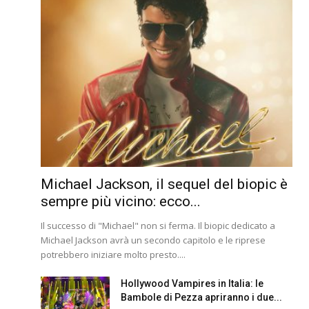
Michael Jackson, il sequel del biopic è
sempre più vicino: ecco...
Il successo di "Michael" non si ferma. Il biopic dedicato a
Michael Jackson avrà un secondo capitolo e le riprese
potrebbero iniziare molto presto....
Hollywood Vampires in Italia: le
Bambole di Pezza apriranno i due...