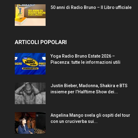
50 anni di Radio Bruno – Il Libro ufficiale
ARTICOLI POPOLARI
Yoga Radio Bruno Estate 2026 –
Piacenza: tutte le informazioni utili
Justin Bieber, Madonna, Shakira e BTS
insieme per l’Halftime Show dei...
Angelina Mango svela gli ospiti del tour
con un cruciverba sui...