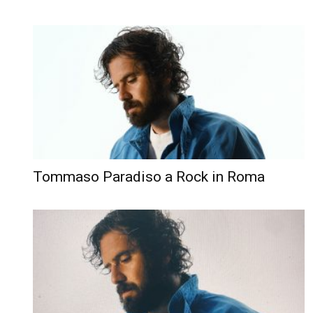
Tommaso Paradiso a Rock in Roma