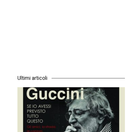
Ultimi articoli