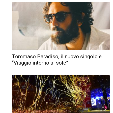
Tommaso Paradiso, il nuovo singolo è
“Viaggio intorno al sole”