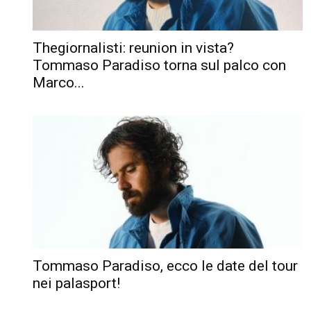
Thegiornalisti: reunion in vista?
Tommaso Paradiso torna sul palco con
Marco...
Tommaso Paradiso, ecco le date del tour
nei palasport!