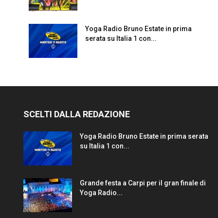
Yoga Radio Bruno Estate in prima
serata su Italia 1 con...
SCELTI DALLA REDAZIONE
Yoga Radio Bruno Estate in prima serata
su Italia 1 con...
Grande festa a Carpi per il gran finale di
Yoga Radio...