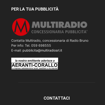
PER LA TUA PUBBLICITÀ
Contatta Multiradio, concessionaria di Radio Bruno
Per info: Tel. 059 698555
E-mail:
pubblicita@multiradiosrl.it
CONTATTACI