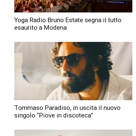
Yoga Radio Bruno Estate segna il tutto
esaurito a Modena
Tommaso Paradiso, in uscita il nuovo
singolo “Piove in discoteca”