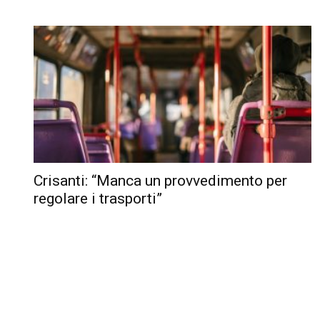
Crisanti: “Manca un provvedimento per
regolare i trasporti”