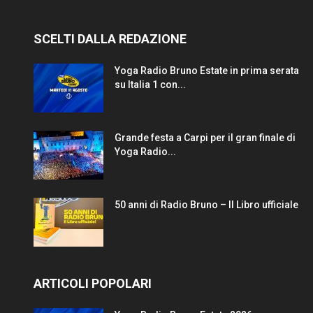
SCELTI DALLA REDAZIONE
Yoga Radio Bruno Estate in prima serata
su Italia 1 con...
Grande festa a Carpi per il gran finale di
Yoga Radio...
50 anni di Radio Bruno – Il Libro ufficiale
ARTICOLI POPOLARI