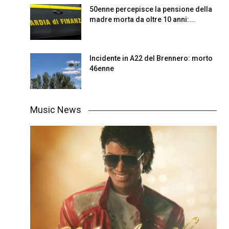
50enne percepisce la pensione della
madre morta da oltre 10 anni:...
Incidente in A22 del Brennero: morto
46enne
Music News