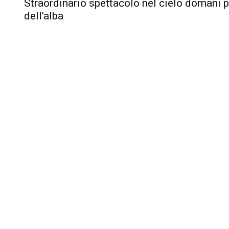
Straordinario spettacolo nel cielo domani 
dell’alba