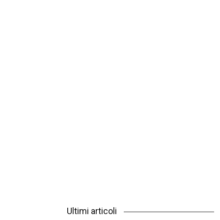
Ultimi articoli