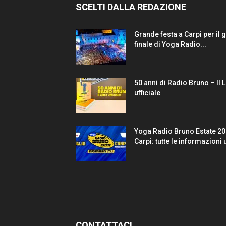
SCELTI DALLA REDAZIONE
Grande festa a Carpi per il 
finale di Yoga Radio...
50 anni di Radio Bruno – Il 
ufficiale
Yoga Radio Bruno Estate 20
Carpi: tutte le informazioni u
CONTATTACI