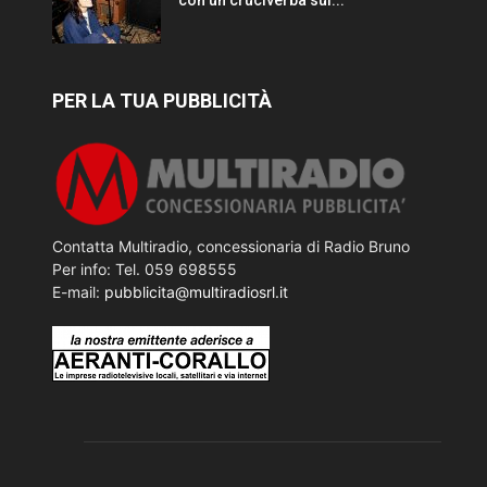
PER LA TUA PUBBLICITÀ
Contatta Multiradio, concessionaria di Radio Bruno
Per info: Tel. 059 698555
E-mail:
pubblicita@multiradiosrl.it