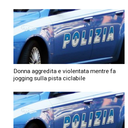
Donna aggredita e violentata mentre fa
jogging sulla pista ciclabile