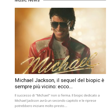
Michael Jackson, il sequel del biopic è
sempre più vicino: ecco...
Il successo di "Michael" non si ferma. Il biopic dedicato a
Michael Jackson avrà un secondo capitolo e le riprese
potrebbero iniziare molto presto....