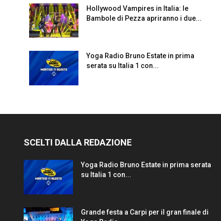
Hollywood Vampires in Italia: le
Bambole di Pezza apriranno i due...
Yoga Radio Bruno Estate in prima
serata su Italia 1 con...
SCELTI DALLA REDAZIONE
Yoga Radio Bruno Estate in prima serata
su Italia 1 con...
Grande festa a Carpi per il gran finale di