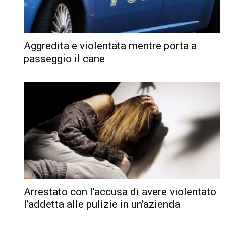
Aggredita e violentata mentre porta a
passeggio il cane
Arrestato con l’accusa di avere violentato
l’addetta alle pulizie in un’azienda