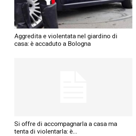
Aggredita e violentata nel giardino di
casa: è accaduto a Bologna
Si offre di accompagnarla a casa ma
tenta di violentarla: è...