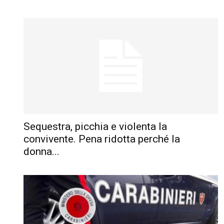
Sequestra, picchia e violenta la
convivente. Pena ridotta perché la
donna...