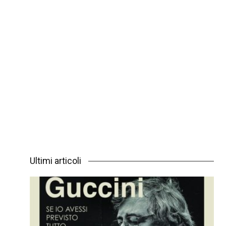
Ultimi articoli