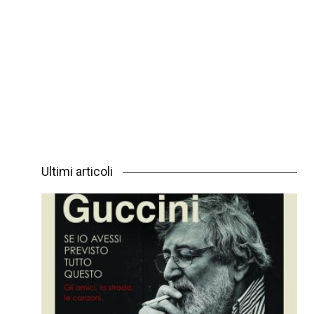
Ultimi articoli