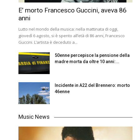
E’ morto Francesco Guccini, aveva 86
anni
Lutto nel mondo della musica: nella mattinata di oggi,
giovedì 6 agosto, si è spento all’età di 86 anni, Francesco
Guccini. L’artista è deceduto a...
50enne percepisce la pensione della
madre morta da oltre 10 anni:...
Incidente in A22 del Brennero: morto
46enne
Music News