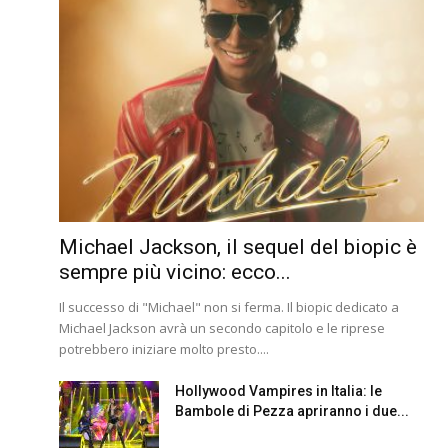
Michael Jackson, il sequel del biopic è
sempre più vicino: ecco...
Il successo di "Michael" non si ferma. Il biopic dedicato a
Michael Jackson avrà un secondo capitolo e le riprese
potrebbero iniziare molto presto....
Hollywood Vampires in Italia: le
Bambole di Pezza apriranno i due...