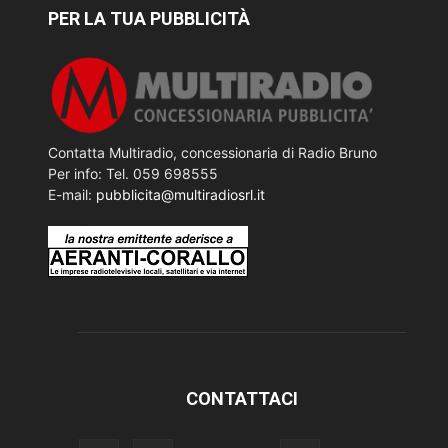
PER LA TUA PUBBLICITÀ
Contatta Multiradio, concessionaria di Radio Bruno
Per info: Tel. 059 698555
E-mail:
pubblicita@multiradiosrl.it
CONTATTACI