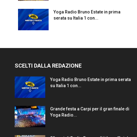
Yoga Radio Bruno Estate in prima
serata su Italia 1 con...
SCELTI DALLA REDAZIONE
Yoga Radio Bruno Estate in prima serata
su Italia 1 con...
Grande festa a Carpi per il gran finale di
Yoga Radio...