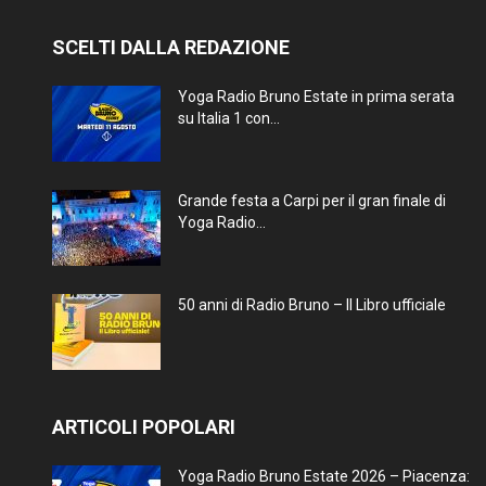
SCELTI DALLA REDAZIONE
Yoga Radio Bruno Estate in prima serata
su Italia 1 con...
Grande festa a Carpi per il gran finale di
Yoga Radio...
50 anni di Radio Bruno – Il Libro ufficiale
ARTICOLI POPOLARI
Yoga Radio Bruno Estate 2026 – Piacenza: