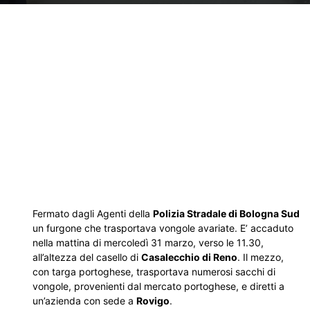
Fermato dagli Agenti della
Polizia Stradale di Bologna Sud
un furgone che trasportava vongole avariate. E’ accaduto
nella mattina di mercoledì 31 marzo, verso le 11.30,
all’altezza del casello di
Casalecchio di Reno
. Il mezzo,
con targa portoghese, trasportava numerosi sacchi di
vongole, provenienti dal mercato portoghese, e diretti a
un’azienda con sede a
Rovigo
.