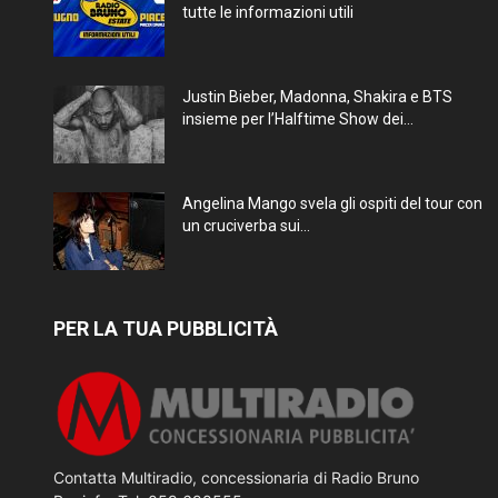
tutte le informazioni utili
Justin Bieber, Madonna, Shakira e BTS
insieme per l’Halftime Show dei...
Angelina Mango svela gli ospiti del tour con
un cruciverba sui...
PER LA TUA PUBBLICITÀ
Contatta Multiradio, concessionaria di Radio Bruno