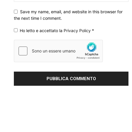
Save my name, email, and website in this browser for
the next time I comment.
Ho letto e accettato la
Privacy Policy
*