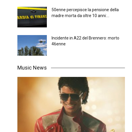
50enne percepisce la pensione della
madre morta da oltre 10 anni:...
Incidente in A22 del Brennero: morto
46enne
Music News