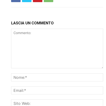
LASCIA UN COMMENTO