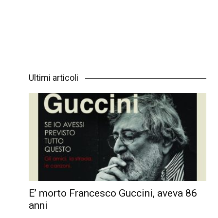
Ultimi articoli
E’ morto Francesco Guccini, aveva 86
anni