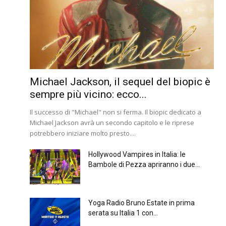
Michael Jackson, il sequel del biopic è
sempre più vicino: ecco...
Il successo di "Michael" non si ferma. Il biopic dedicato a
Michael Jackson avrà un secondo capitolo e le riprese
potrebbero iniziare molto presto....
Hollywood Vampires in Italia: le
Bambole di Pezza apriranno i due...
Yoga Radio Bruno Estate in prima
serata su Italia 1 con...