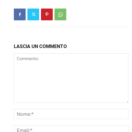
LASCIA UN COMMENTO