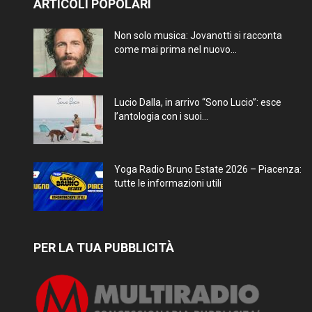
ARTICOLI POPOLARI
Non solo musica: Jovanotti si racconta
come mai prima nel nuovo...
Lucio Dalla, in arrivo “Sono Lucio”: esce
l’antologia con i suoi...
Yoga Radio Bruno Estate 2026 – Piacenza:
tutte le informazioni utili
PER LA TUA PUBBLICITÀ