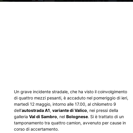
Un grave incidente stradale, che ha visto il coinvolgimento
di quattro mezzi pesanti, è accaduto nel pomeriggio di ieri,
martedì 12 maggio, intorno alle 17.00, al chilometro 9
dell’
autostrada A1
,
variante di Valico
, nei pressi della
galleria
Val di Sambro
, nel
Bolognese
. Si è trattato di un
tamponamento tra quattro camion, avvenuto per cause in
corso di accertamento.