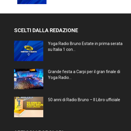
SCELTI DALLA REDAZIONE
Yoga Radio Bruno Estate in prima serata
su Italia 1 con...
Grande festa a Carpi per il gran finale di
Yoga Radio...
50 anni di Radio Bruno – Il Libro ufficiale