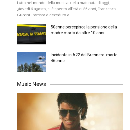
Lutto nel mondo della musica: nella mattinata di oggi,
giovedì 6 agosto, si è spento all’età di 86 anni, Francesco
Guccini. L’artista è deceduto a...
50enne percepisce la pensione della
madre morta da oltre 10 anni:...
Incidente in A22 del Brennero: morto
46enne
Music News