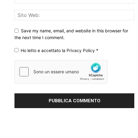
Save my name, email, and website in this browser for
the next time I comment.
Ho letto e accettato la
Privacy Policy
*