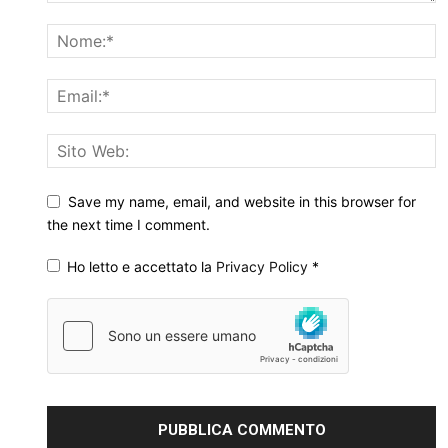
Save my name, email, and website in this browser for
the next time I comment.
Ho letto e accettato la
Privacy Policy
*