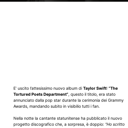
E’ uscito l’attesissimo nuovo album di
Taylor Swift
!
“The
Tortured Poets Department”
, questo il titolo, era stato
annunciato dalla pop star durante la cerimonia dei Grammy
Awards, mandando subito in visibilio tutti i fan.
Nella notte la cantante statunitense ha pubblicato il nuovo
progetto discografico che, a sorpresa, è doppio:
“Ho scritto