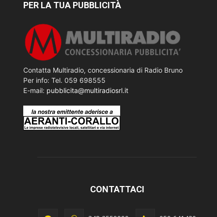
PER LA TUA PUBBLICITÀ
Contatta Multiradio, concessionaria di Radio Bruno
Per info: Tel. 059 698555
E-mail:
pubblicita@multiradiosrl.it
CONTATTACI