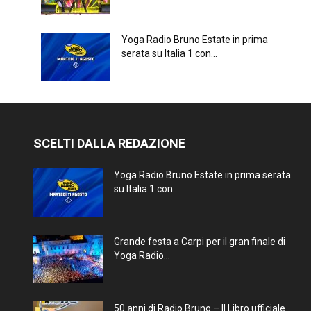
Yoga Radio Bruno Estate in prima
serata su Italia 1 con...
SCELTI DALLA REDAZIONE
Yoga Radio Bruno Estate in prima serata
su Italia 1 con...
Grande festa a Carpi per il gran finale di
Yoga Radio...
50 anni di Radio Bruno – Il Libro ufficiale