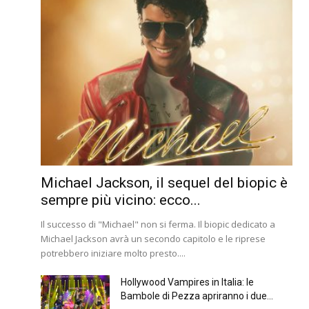
Michael Jackson, il sequel del biopic è
sempre più vicino: ecco...
Il successo di "Michael" non si ferma. Il biopic dedicato a
Michael Jackson avrà un secondo capitolo e le riprese
potrebbero iniziare molto presto....
Hollywood Vampires in Italia: le
Bambole di Pezza apriranno i due...