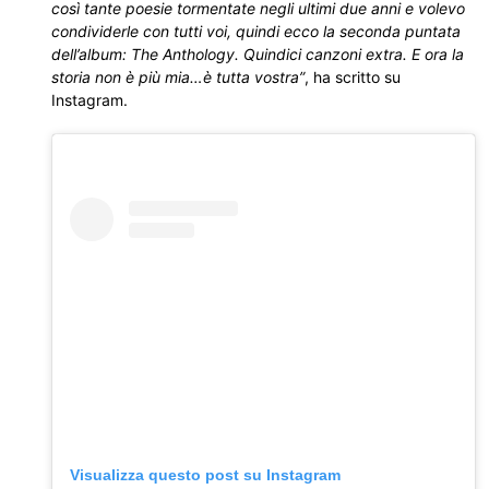
così tante poesie tormentate negli ultimi due anni e volevo
condividerle con tutti voi, quindi ecco la seconda puntata
dell’album: The Anthology. Quindici canzoni extra. E ora la
storia non è più mia…è tutta vostra”
, ha scritto su
Instagram.
Visualizza questo post su Instagram