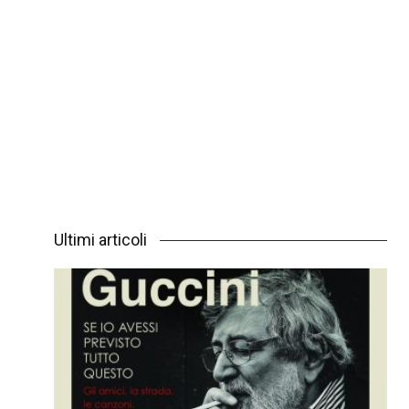
Ultimi articoli