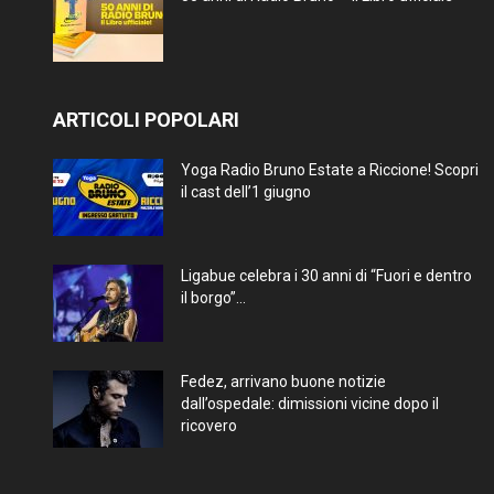
ARTICOLI POPOLARI
Yoga Radio Bruno Estate a Riccione! Scopri
il cast dell’1 giugno
Ligabue celebra i 30 anni di “Fuori e dentro
il borgo”...
Fedez, arrivano buone notizie
dall’ospedale: dimissioni vicine dopo il
ricovero