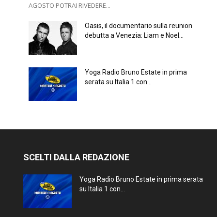
AGOSTO POTRAI RIVEDERE...
Oasis, il documentario sulla reunion
debutta a Venezia: Liam e Noel...
Yoga Radio Bruno Estate in prima
serata su Italia 1 con...
SCELTI DALLA REDAZIONE
Yoga Radio Bruno Estate in prima serata
su Italia 1 con...