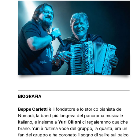
BIOGRAFIA
Beppe Carletti
è il fondatore e lo storico pianista dei
Nomadi, la band più longeva del panorama musicale
italiano, e insieme a
Yuri Cilloni
ci regaleranno qualche
brano. Yuri è l’ultima voce del gruppo, la quarta, era un
fan del gruppo e ha coronato il sogno di salire sul palco