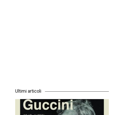
Ultimi articoli