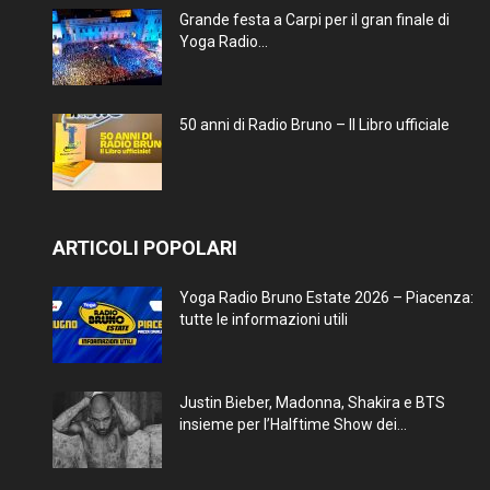
Grande festa a Carpi per il gran finale di
Yoga Radio...
50 anni di Radio Bruno – Il Libro ufficiale
ARTICOLI POPOLARI
Yoga Radio Bruno Estate 2026 – Piacenza:
tutte le informazioni utili
Justin Bieber, Madonna, Shakira e BTS
insieme per l’Halftime Show dei...