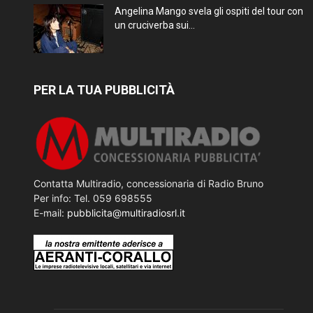
Angelina Mango svela gli ospiti del tour con
un cruciverba sui...
PER LA TUA PUBBLICITÀ
Contatta Multiradio, concessionaria di Radio Bruno
Per info: Tel. 059 698555
E-mail:
pubblicita@multiradiosrl.it