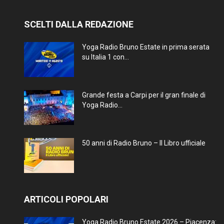
SCELTI DALLA REDAZIONE
Yoga Radio Bruno Estate in prima serata
su Italia 1 con...
Grande festa a Carpi per il gran finale di
Yoga Radio...
50 anni di Radio Bruno – Il Libro ufficiale
ARTICOLI POPOLARI
Yoga Radio Bruno Estate 2026 – Piacenza: