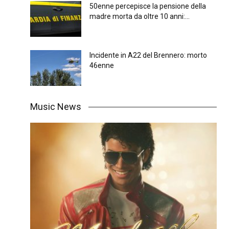
50enne percepisce la pensione della
madre morta da oltre 10 anni:...
Incidente in A22 del Brennero: morto
46enne
Music News