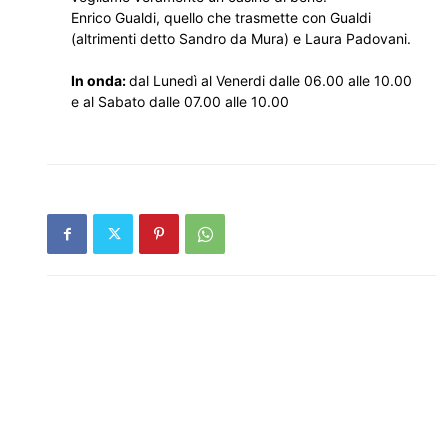
Enrico Gualdi, quello che trasmette con Gualdi
(altrimenti detto Sandro da Mura) e Laura Padovani.
In onda:
dal Lunedì al Venerdi dalle 06.00 alle 10.00
e al Sabato dalle 07.00 alle 10.00