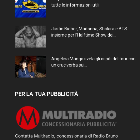
tutte le informazioni utili
Justin Bieber, Madonna, Shakira e BTS
insieme per l’Halftime Show dei...
Angelina Mango svela gli ospiti del tour con
un cruciverba sui...
PER LA TUA PUBBLICITÀ
Contatta Multiradio, concessionaria di Radio Bruno