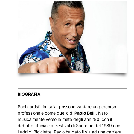
BIOGRAFIA
Pochi artisti, in Italia, possono vantare un percorso
professionale come quello di
Paolo Belli
. Nato
musicalmente verso la metà degli anni ’80, con il
debutto ufficiale al Festival di Sanremo del 1989 con i
Ladri di Biciclette, Paolo ha dato il via ad una carriera