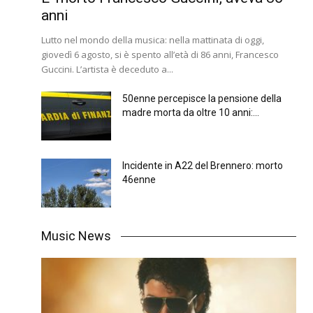
anni
Lutto nel mondo della musica: nella mattinata di oggi,
giovedì 6 agosto, si è spento all’età di 86 anni, Francesco
Guccini. L’artista è deceduto a...
50enne percepisce la pensione della
madre morta da oltre 10 anni:...
Incidente in A22 del Brennero: morto
46enne
Music News