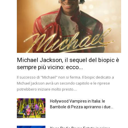
Michael Jackson, il sequel del biopic è
sempre più vicino: ecco...
Il successo di "Michael" non si ferma. Il biopic dedicato a
Michael Jackson avrà un secondo capitolo e le riprese
potrebbero iniziare molto presto....
Hollywood Vampires in Italia: le
Bambole di Pezza apriranno i due...