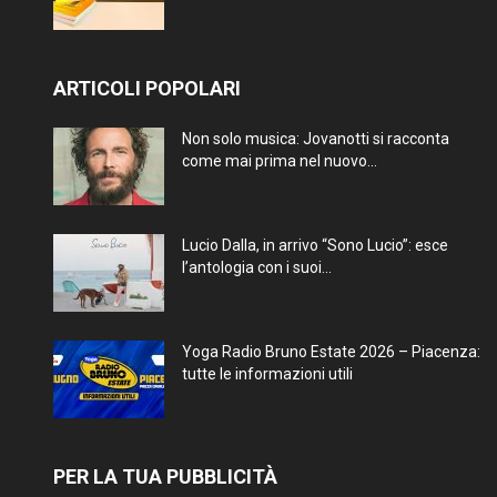
ARTICOLI POPOLARI
Non solo musica: Jovanotti si racconta
come mai prima nel nuovo...
Lucio Dalla, in arrivo “Sono Lucio”: esce
l’antologia con i suoi...
Yoga Radio Bruno Estate 2026 – Piacenza:
tutte le informazioni utili
PER LA TUA PUBBLICITÀ