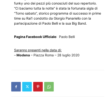
funky uno dei pezzi più conosciuti del suo repertorio.
“Ci baciamo tutta la notte” è stata la fortunata sigla di
“Torno sabato”, storico programma di successo in prime
time su Rai1 condotto da Giorgio Panariello con la
partecipazione di Paolo Belli e la sua Big Band.
Pagina Facebook Ufficiale
:
Paolo Belli
Saranno presenti nella data di:
–
Modena
– Piazza Roma – 28 luglio 2020