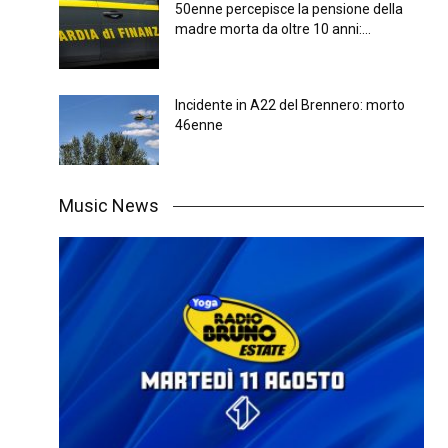
50enne percepisce la pensione della
madre morta da oltre 10 anni:...
Incidente in A22 del Brennero: morto
46enne
Music News