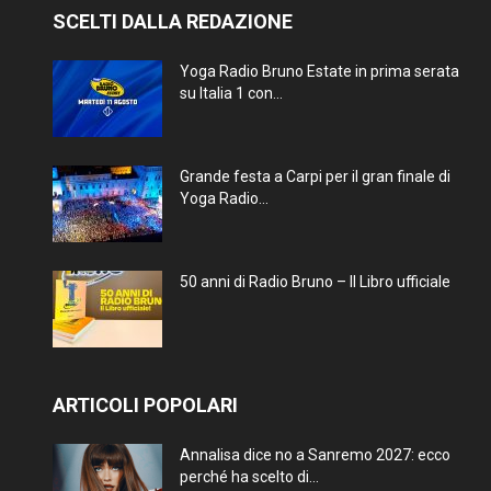
SCELTI DALLA REDAZIONE
Yoga Radio Bruno Estate in prima serata
su Italia 1 con...
Grande festa a Carpi per il gran finale di
Yoga Radio...
50 anni di Radio Bruno – Il Libro ufficiale
ARTICOLI POPOLARI
Annalisa dice no a Sanremo 2027: ecco
perché ha scelto di...