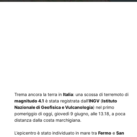
Trema ancora la terra in
Italia
: una scossa di terremoto di
magnitudo 4.1
è stata registrata dall’
INGV
(
Istituto
Nazionale di Geofisica e Vulcanologia
) nel primo
pomeriggio di oggi, giovedì 9 giugno, alle 13.18, a poca
distanza dalla costa marchigiana.
L’epicentro è stato individuato in mare tra
Fermo
e
San